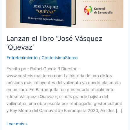
Lanzan el libro “José Vásquez
‘Quevaz’
Entretenimiento
/
CosterisimaStereo
Escrito por: Rafael Guerra R.Director –
www.costerisimastereo.com La historia de uno de los
músicos más influyentes del vallenato ya quedó plasmada
en un libro. En Barranquilla fue presentado oficialmente
«José Vásquez «Quevaz», el más grande bajista del
vallenato», una obra escrita por el abogado, gestor cultural
y Rey Momo del Carnaval de Barranquilla 2020, Alcides […]
Leer más »