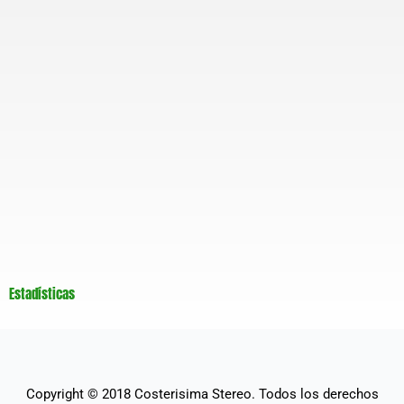
Estadísticas
Copyright © 2018
Costerisima Stereo
. Todos los derechos