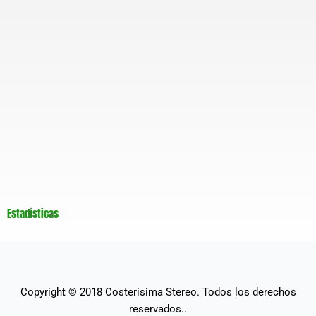
Estadísticas
Copyright © 2018
Costerisima Stereo
. Todos los derechos
reservados..