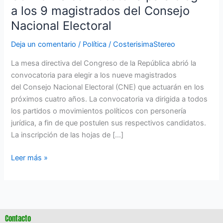
Electoral
a los 9 magistrados del Consejo
Nacional Electoral
Deja un comentario
/
Política
/
CosterisimaStereo
La mesa directiva del Congreso de la República abrió la
convocatoria para elegir a los nueve magistrados
del Consejo Nacional Electoral (CNE) que actuarán en los
próximos cuatro años. La convocatoria va dirigida a todos
los partidos o movimientos políticos con personería
jurídica, a fin de que postulen sus respectivos candidatos.
La inscripción de las hojas de […]
Leer más »
Contacto