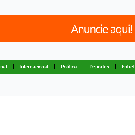
nal
Internacional
Política
Deportes
Entre