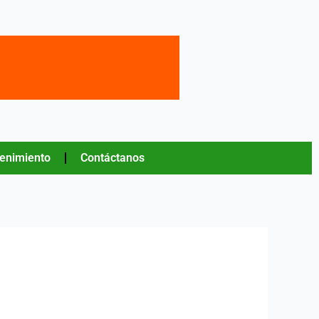
tenimiento
Contáctanos