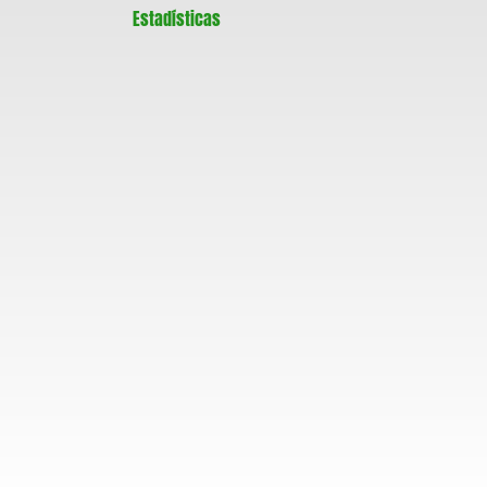
Estadísticas