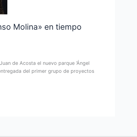
nso Molina» en tiempo
 Juan de Acosta el nuevo parque ‘Ángel
 entregada del primer grupo de proyectos