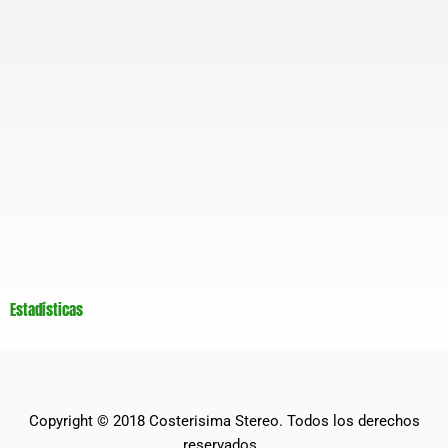
Estadísticas
Copyright © 2018
Costerisima Stereo
. Todos los derechos
reservados..