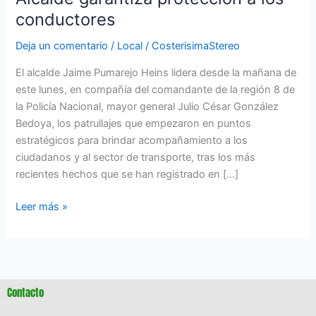
conductores
Deja un comentario
/
Local
/
CosterisimaStereo
El alcalde Jaime Pumarejo Heins lidera desde la mañana de
este lunes, en compañía del comandante de la región 8 de
la Policía Nacional, mayor general Julio César González
Bedoya, los patrullajes que empezaron en puntos
estratégicos para brindar acompañamiento a los
ciudadanos y al sector de transporte, tras los más
recientes hechos que se han registrado en […]
Leer más »
Contacto