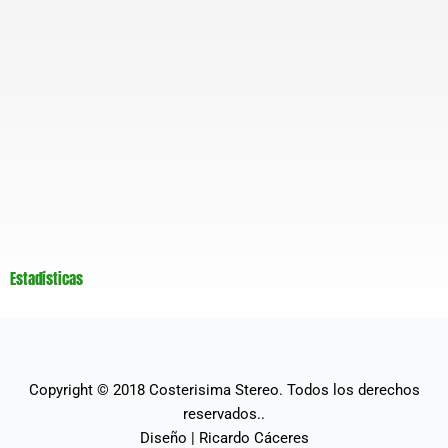
Estadísticas
Copyright © 2018
Costerisima Stereo
. Todos los derechos
reservados..
Diseño |
Ricardo Cáceres