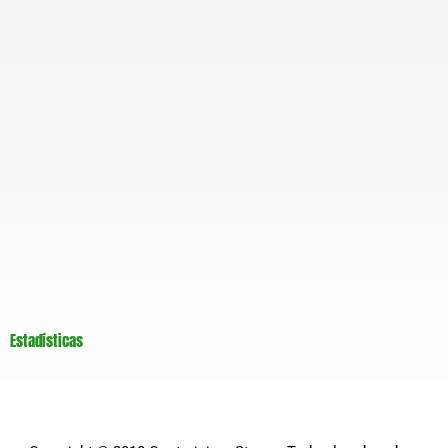
Estadísticas