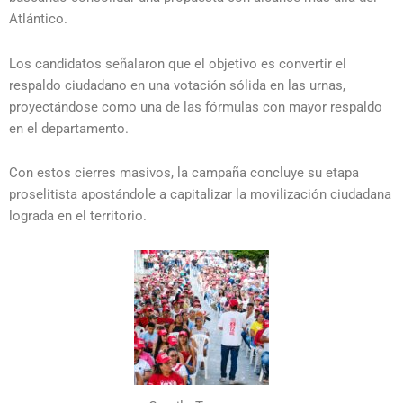
Atlántico.
Los candidatos señalaron que el objetivo es convertir el
respaldo ciudadano en una votación sólida en las urnas,
proyectándose como una de las fórmulas con mayor respaldo
en el departamento.
Con estos cierres masivos, la campaña concluye su etapa
proselitista apostándole a capitalizar la movilización ciudadana
lograda en el territorio.