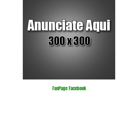
FanPage Facebook