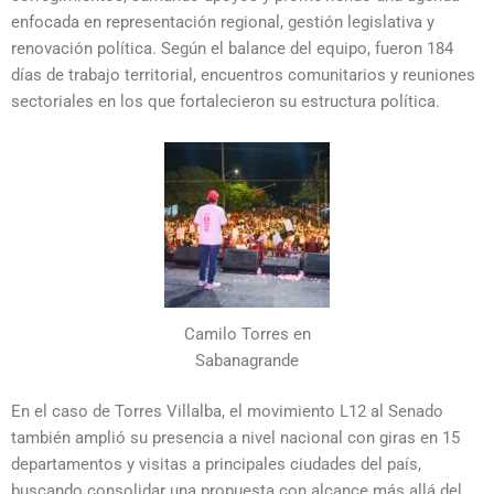
enfocada en representación regional, gestión legislativa y
renovación política. Según el balance del equipo, fueron 184
días de trabajo territorial, encuentros comunitarios y reuniones
sectoriales en los que fortalecieron su estructura política.
Camilo Torres en
Sabanagrande
En el caso de Torres Villalba, el movimiento L12 al Senado
también amplió su presencia a nivel nacional con giras en 15
departamentos y visitas a principales ciudades del país,
buscando consolidar una propuesta con alcance más allá del