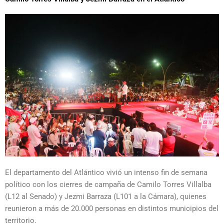
El departamento del
Atlántico
vivió un intenso fin de semana
político con los cierres de campaña de
Camilo Torres Villalba
(L12 al Senado) y
Jezmi Barraza
(L101 a la Cámara), quienes
reunieron a más de 20.000 personas en distintos municipios del
territorio.