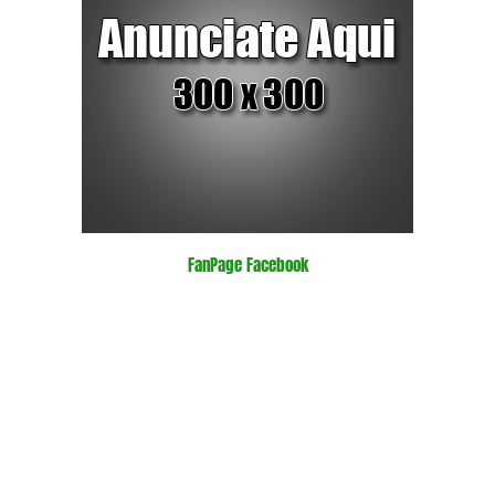
FanPage Facebook