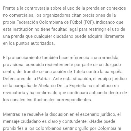
Frente a la controversia sobre el uso de la prenda en contextos
no comerciales,
los organizadores citan precisiones de la
propia Federación Colombiana de Fútbol (FCF),
indicando que
esta institución no tiene facultad legal para restringir el uso de
una prenda que cualquier ciudadano puede adquirir libremente
en los puntos autorizados.
El pronunciamiento también hace referencia a una «medida
provisional conocida recientemente por parte de un Juzgado
dentro del tramite de una acción de Tutela contra la campaña
Defensores de la Patria».
Ante esta situación,
el equipo jurídico
de la campaña de Abelardo De La Espriella ha solicitado su
revocatoria y ha confirmado que continuará actuando dentro de
los canales institucionales correspondientes.
Mientras se resuelve la discusión en el escenario jurídico,
el
mensaje ciudadano es claro y contundente:
«Nadie puede
prohibirles a los colombianos sentir orgullo por Colombia ni