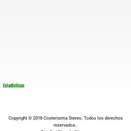
Estadísticas
Copyright © 2018
Costerisima Stereo
. Todos los derechos
reservados..