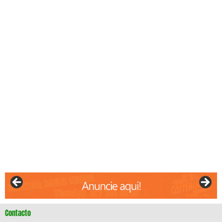
Contacto