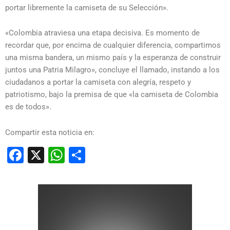
portar libremente la camiseta de su Selección».
«Colombia atraviesa una etapa decisiva.
Es momento de
recordar que,
por encima de cualquier diferencia,
compartimos
una misma bandera,
un mismo país y la esperanza de construir
juntos una Patria Milagro»,
concluye el llamado,
instando a los
ciudadanos a portar la camiseta con alegría,
respeto y
patriotismo,
bajo la premisa de que «la camiseta de Colombia
es de todos».
Compartir esta noticia en:
Facebook
X
WhatsApp
Compartir