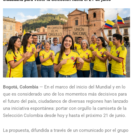
Bogotá, Colombia
— En el marco del inicio del Mundial y en lo
que es considerado uno de los momentos más decisivos para
el futuro del país,
ciudadanos de diversas regiones han lanzado
una iniciativa espontánea:
portar con orgullo la camiseta de la
Selección Colombia desde hoy y hasta el próximo 21 de junio.
La propuesta,
difundida a través de un comunicado por el grupo