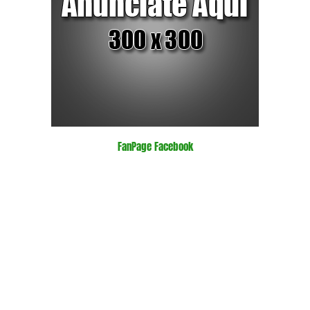
FanPage Facebook