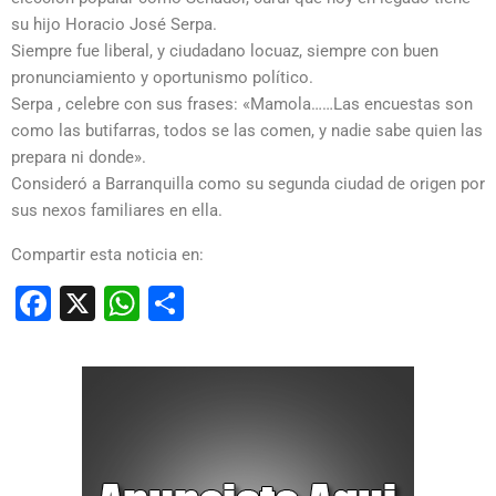
su hijo Horacio José Serpa.
Siempre fue liberal, y ciudadano locuaz, siempre con buen
pronunciamiento y oportunismo político.
Serpa , celebre con sus frases: «Mamola……Las encuestas son
como las butifarras, todos se las comen, y nadie sabe quien las
prepara ni donde».
Consideró a Barranquilla como su segunda ciudad de origen por
sus nexos familiares en ella.
Compartir esta noticia en:
Facebook
X
WhatsApp
Compartir