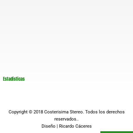
Estadísticas
Copyright © 2018
Costerisima Stereo
. Todos los derechos
reservados..
Diseño |
Ricardo Cáceres