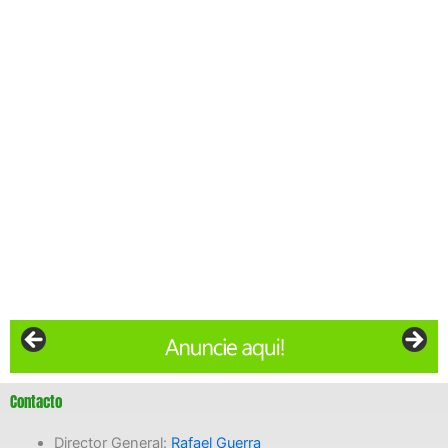
Contacto
Director General:
Rafael Guerra