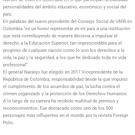
personalidades del ámbito educativo, económico y social del
país.
En palabras del nuevo presidente del Consejo Social de UNIR en
Colombia “es un honor representar en mi país a una institución
que está contribuyendo de manera decisiva a impulsar el
derecho a la Educación Superior, tan imprescindible para el
progreso de cualquier nación como lo son los derechos a la
vida, la paz y la seguridad, a los que he dedicado toda mi vida
profesional”.
El general Naranjo fue elegido en 2017 Vicepresidente de la
República de Colombia, responsabilidad desde la que impulsó
el cumplimiento de los acuerdos de paz, la lucha contra el
crimen organizado y la protección de los Derechos Humanos.
A lo largo de su carrera ha recibido multitud de premios y
reconocimientos. Fue destacado como uno de los 500
personajes más influyentes en el mundo por la revista Foreign
Polic.