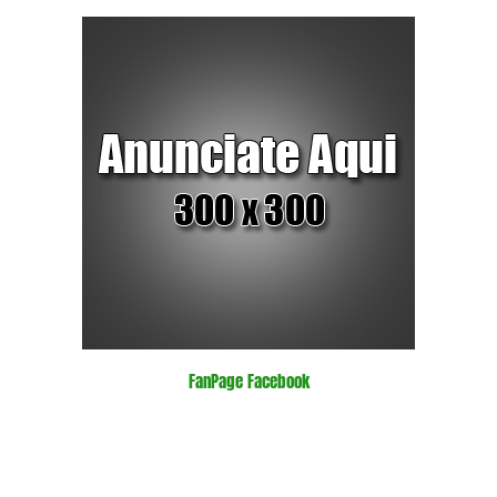
FanPage Facebook