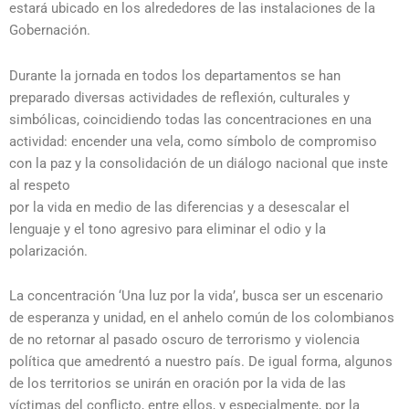
estará ubicado en los alrededores de las instalaciones de la
Gobernación.
Durante la jornada en todos los departamentos se han
preparado diversas actividades de reflexión, culturales y
simbólicas, coincidiendo todas las concentraciones en una
actividad: encender una vela, como símbolo de compromiso
con la paz y la consolidación de un diálogo nacional que inste
al respeto
por la vida en medio de las diferencias y a desescalar el
lenguaje y el tono agresivo para eliminar el odio y la
polarización.
La concentración ‘Una luz por la vida’, busca ser un escenario
de esperanza y unidad, en el anhelo común de los colombianos
de no retornar al pasado oscuro de terrorismo y violencia
política que amedrentó a nuestro país. De igual forma, algunos
de los territorios se unirán en oración por la vida de las
víctimas del conflicto, entre ellos, y especialmente, por la