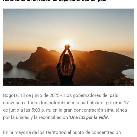
Bogotá, 13 de junio de 2025 -. Los gobernadores del país
convocan a todos los colombianos a participar el próximo 17
de junio a las 5:00 p. m. en la gran concentración simultánea
por la unidad y la reconciliación ‘
Una luz por la vida
’.
En la mayoría de los territorios el punto de concentración