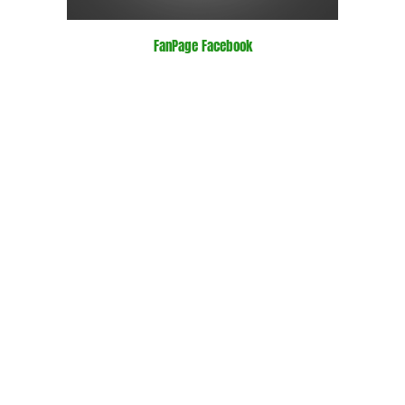
FanPage Facebook