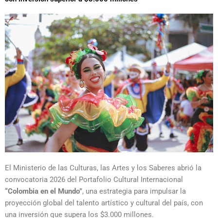
El
Ministerio de las Culturas, las Artes y los Saberes
abrió la
convocatoria 2026 del Portafolio Cultural Internacional
“Colombia en el Mundo”
, una estrategia para impulsar la
proyección global del talento artístico y cultural del país, con
una inversión que supera los $3.000 millones.