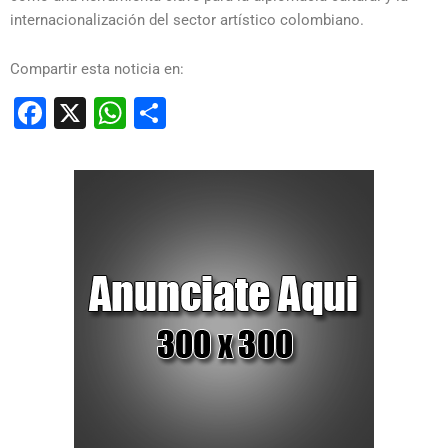
internacionalización del sector artístico colombiano.
Compartir esta noticia en:
Facebook
X
WhatsApp
Compartir