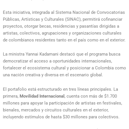
Esta iniciativa, integrada al Sistema Nacional de Convocatorias
Públicas, Artísticas y Culturales (SINAC), permitirá cofinanciar
proyectos, otorgar becas, residencias y pasantías dirigidas a
artistas, colectivos, agrupaciones y organizaciones culturales
de colombianos residentes tanto en el país como en el exterior.
La ministra
Yannai Kadamani
destacó que el programa busca
democratizar el acceso a oportunidades internacionales,
fortalecer el ecosistema cultural y posicionar a Colombia como
una nación creativa y diversa en el escenario global.
El portafolio está estructurado en tres líneas principales. La
primera,
Movilidad Internacional
, cuenta con más de $1.700
millones para apoyar la participación de artistas en festivales,
bienales, mercados y circuitos culturales en el exterior,
incluyendo estímulos de hasta $30 millones para colectivos.