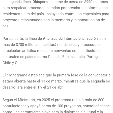
La segunda línea,
Diáspora
, dispone de cerca de $990 millones
para respaldar procesos liderados por creadores colombianos
residentes fuera del país, incluyendo estímulos especiales para
proyectos relacionados con la memoria y la construcción de
paz.
Por su parte, la línea de
Alianzas de Internacionalización
, con
más de $700 millones, facilitará residencias y procesos de
circulación artística mediante convenios con instituciones
culturales de países como Ruanda, España, Italia, Portugal,
Chile y Cuba.
El cronograma establece que la primera fase de la convocatoria
estará abierta hasta el 11 de marzo, mientras que la segunda se
desarrollará entre el 1 y el 21 de abril.
Según el Ministerio, en 2025 el programa recibió más de 800
postulaciones y apoyó cerca de 100 proyectos, consolidándose
como una herramienta clave para la diplomacia cultural y la