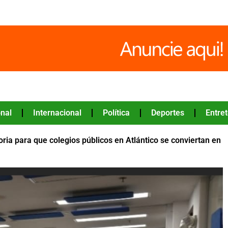
nal
Internacional
Política
Deportes
Entre
ia para que colegios públicos en Atlántico se conviertan en