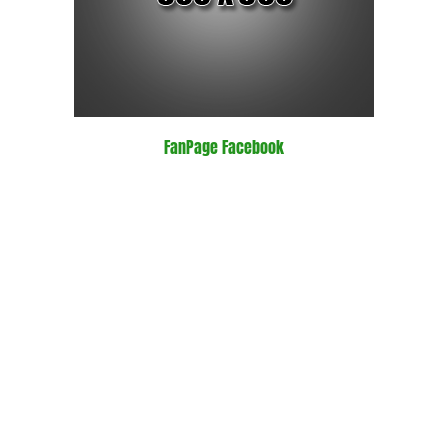
FanPage Facebook