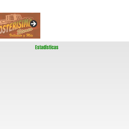
Estadísticas