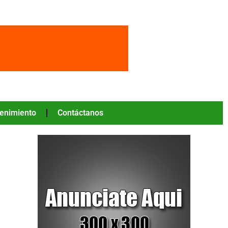
tenimiento
Contáctanos