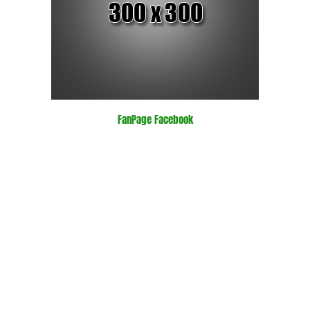
FanPage Facebook