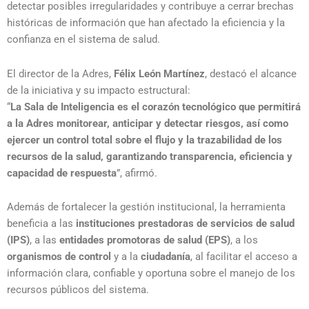
detectar posibles irregularidades y contribuye a cerrar brechas
históricas de información que han afectado la eficiencia y la
confianza en el sistema de salud.
El director de la Adres,
Félix León Martínez
, destacó el alcance
de la iniciativa y su impacto estructural:
“
La Sala de Inteligencia es el corazón tecnológico que permitirá
a la Adres monitorear, anticipar y detectar riesgos, así como
ejercer un control total sobre el flujo y la trazabilidad de los
recursos de la salud, garantizando transparencia, eficiencia y
capacidad de respuesta
”, afirmó.
Además de fortalecer la gestión institucional, la herramienta
beneficia a las
instituciones prestadoras de servicios de salud
(IPS)
, a las
entidades promotoras de salud (EPS)
, a los
organismos de control
y a la
ciudadanía
, al facilitar el acceso a
información clara, confiable y oportuna sobre el manejo de los
recursos públicos del sistema.