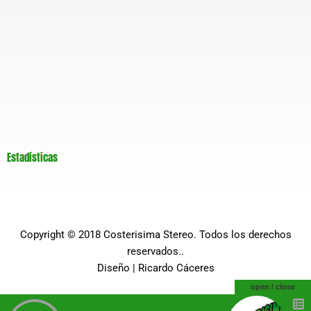
Estadísticas
Copyright © 2018
Costerisima Stereo
. Todos los derechos
reservados..
Diseño |
Ricardo Cáceres
open / close