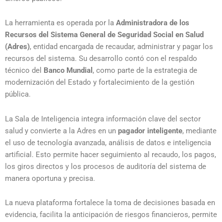
La herramienta es operada por la
Administradora de los
Recursos del Sistema General de Seguridad Social en Salud
(Adres)
, entidad encargada de recaudar, administrar y pagar los
recursos del sistema. Su desarrollo contó con el respaldo
técnico del
Banco Mundial
, como parte de la estrategia de
modernización del Estado y fortalecimiento de la gestión
pública.
La Sala de Inteligencia integra información clave del sector
salud y convierte a la Adres en un
pagador inteligente
, mediante
el uso de tecnología avanzada, análisis de datos e inteligencia
artificial. Esto permite hacer seguimiento al recaudo, los pagos,
los giros directos y los procesos de auditoría del sistema de
manera oportuna y precisa.
La nueva plataforma fortalece la toma de decisiones basada en
evidencia, facilita la anticipación de riesgos financieros, permite