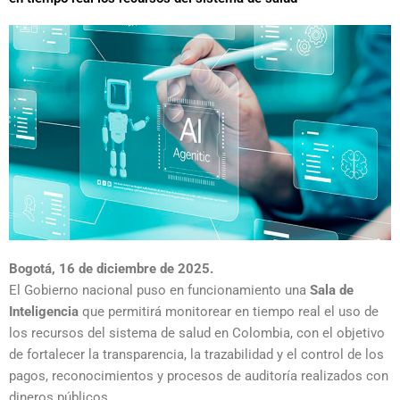
Bogotá, 16 de diciembre de 2025.
El Gobierno nacional puso en funcionamiento una
Sala de
Inteligencia
que permitirá monitorear en tiempo real el uso de
los recursos del sistema de salud en Colombia, con el objetivo
de fortalecer la transparencia, la trazabilidad y el control de los
pagos, reconocimientos y procesos de auditoría realizados con
dineros públicos.