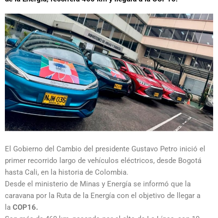
El Gobierno del Cambio del presidente Gustavo Petro inició el
primer recorrido largo de vehículos eléctricos, desde Bogotá
hasta Cali, en la historia de Colombia.
Desde el ministerio de Minas y Energía se informó que la
caravana por la Ruta de la Energía con el objetivo de llegar a
la
COP16.