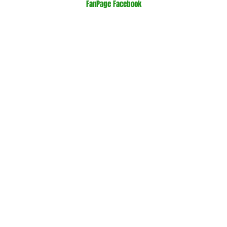
FanPage Facebook