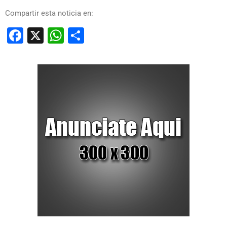
Compartir esta noticia en:
Facebook
X
WhatsApp
Compartir