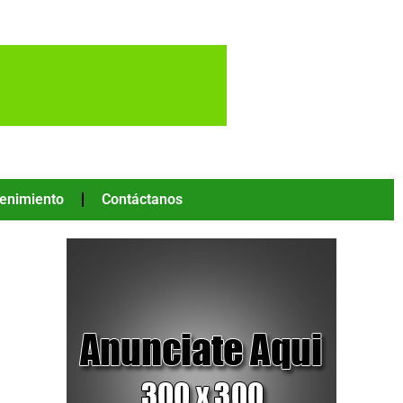
tenimiento
Contáctanos