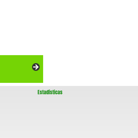
Estadísticas