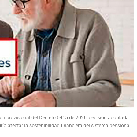
ón provisional del Decreto 0415 de 2026, decisión adoptada
dría afectar la sostenibilidad financiera del sistema pensional