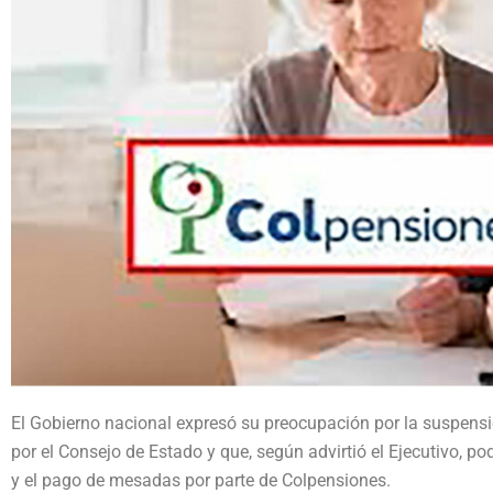
El Gobierno nacional expresó su preocupación por la suspensi
por el Consejo de Estado y que, según advirtió el Ejecutivo, po
y el pago de mesadas por parte de Colpensiones.