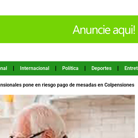
nal
Internacional
Política
Deportes
Entre
pensionales pone en riesgo pago de mesadas en Colpensiones