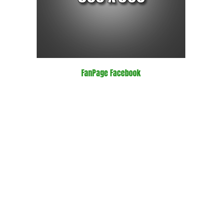
FanPage Facebook