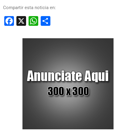
Compartir esta noticia en:
Facebook
X
WhatsApp
Compartir