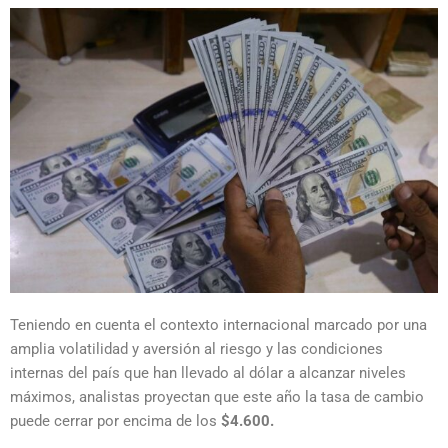
Teniendo en cuenta el contexto internacional marcado por una
amplia volatilidad y aversión al riesgo y las condiciones
internas del país que han llevado al dólar a alcanzar niveles
máximos, analistas proyectan que este año la tasa de cambio
puede cerrar por encima de los
$4.600.