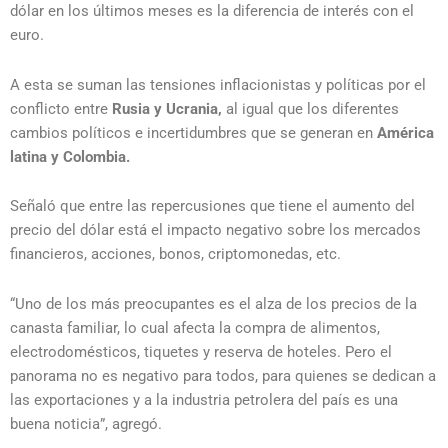
dólar en los últimos meses es la diferencia de interés con el
euro.
A esta se suman las tensiones inflacionistas y políticas por el
conflicto entre
Rusia y Ucrania,
al igual que los diferentes
cambios políticos e incertidumbres que se generan en
América
latina y Colombia.
Señaló que entre las repercusiones que tiene el aumento del
precio del dólar está el impacto negativo sobre los mercados
financieros, acciones, bonos, criptomonedas, etc.
“Uno de los más preocupantes es el alza de los precios de la
canasta familiar, lo cual afecta la compra de alimentos,
electrodomésticos, tiquetes y reserva de hoteles. Pero el
panorama no es negativo para todos, para quienes se dedican a
las exportaciones y a la industria petrolera del país es una
buena noticia”, agregó.