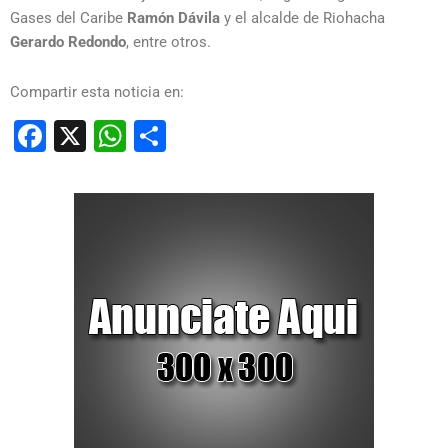
Gases del Caribe
Ramón Dávila
y el alcalde de Riohacha
Gerardo Redondo
, entre otros.
Compartir esta noticia en:
Facebook
X
WhatsApp
Compartir