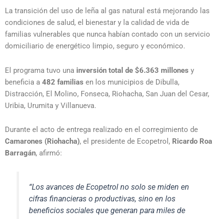
La transición del uso de leña al gas natural está mejorando las
condiciones de salud, el bienestar y la calidad de vida de
familias vulnerables que nunca habían contado con un servicio
domiciliario de energético limpio, seguro y económico.
El programa tuvo una
inversión total de $6.363 millones
y
beneficia a
482 familias
en los municipios de Dibulla,
Distracción, El Molino, Fonseca, Riohacha, San Juan del Cesar,
Uribia, Urumita y Villanueva.
Durante el acto de entrega realizado en el corregimiento de
Camarones (Riohacha)
, el presidente de Ecopetrol,
Ricardo Roa
Barragán
, afirmó:
“Los avances de Ecopetrol no solo se miden en
cifras financieras o productivas, sino en los
beneficios sociales que generan para miles de