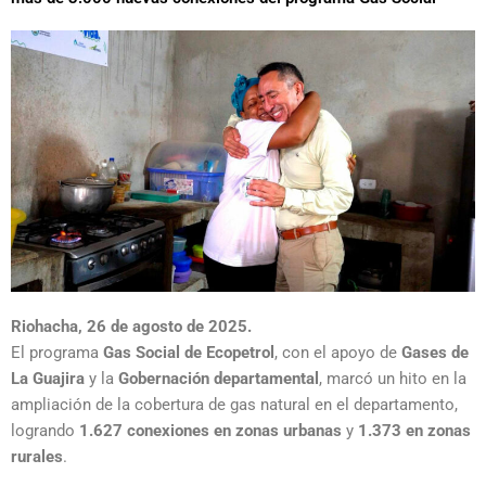
Riohacha, 26 de agosto de 2025.
El programa
Gas Social de Ecopetrol
, con el apoyo de
Gases de
La Guajira
y la
Gobernación departamental
, marcó un hito en la
ampliación de la cobertura de gas natural en el departamento,
logrando
1.627 conexiones en zonas urbanas
y
1.373 en zonas
rurales
.