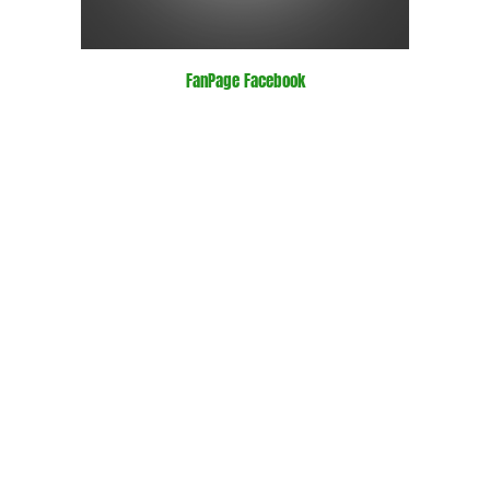
FanPage Facebook