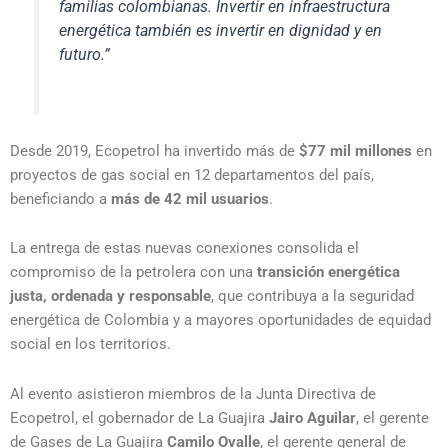
familias colombianas. Invertir en infraestructura
energética también es invertir en dignidad y en
futuro.”
Desde 2019, Ecopetrol ha invertido más de
$77 mil millones
en
proyectos de gas social en 12 departamentos del país,
beneficiando a
más de 42 mil usuarios
.
La entrega de estas nuevas conexiones consolida el
compromiso de la petrolera con una
transición energética
justa, ordenada y responsable
, que contribuya a la seguridad
energética de Colombia y a mayores oportunidades de equidad
social en los territorios.
Al evento asistieron miembros de la Junta Directiva de
Ecopetrol, el gobernador de La Guajira
Jairo Aguilar
, el gerente
de Gases de La Guajira
Camilo Ovalle
, el gerente general de