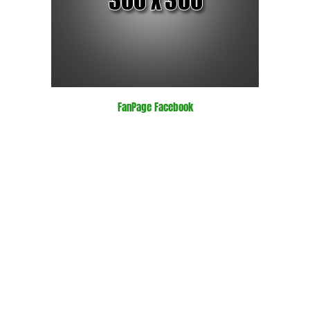
FanPage Facebook