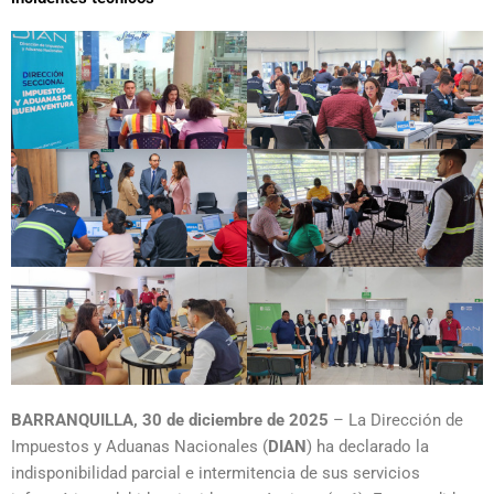
BARRANQUILLA, 30 de diciembre de 2025
– La Dirección de
Impuestos y Aduanas Nacionales (
DIAN
) ha declarado la
indisponibilidad parcial e intermitencia de sus servicios