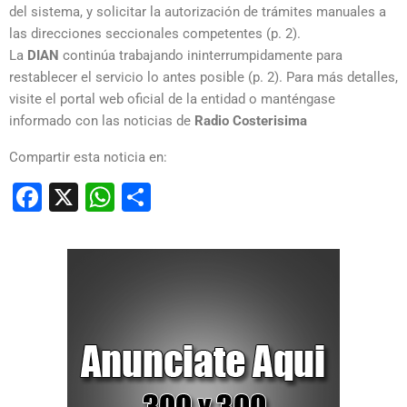
del sistema, y solicitar la autorización de trámites manuales a
las direcciones seccionales competentes (p. 2).
La
DIAN
continúa trabajando ininterrumpidamente para
restablecer el servicio lo antes posible (p. 2). Para más detalles,
visite el portal web oficial de la entidad o manténgase
informado con las noticias de
Radio Costerisima
Compartir esta noticia en:
Facebook
X
WhatsApp
Compartir