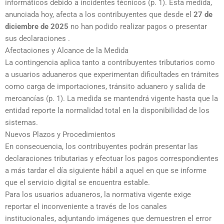
informáticos debido a incidentes técnicos (p. 1). Esta medida,
anunciada hoy, afecta a los contribuyentes que desde el
27 de
diciembre de 2025
no han podido realizar pagos o presentar
sus declaraciones .
Afectaciones y Alcance de la Medida
La contingencia aplica tanto a contribuyentes tributarios como
a usuarios aduaneros que experimentan dificultades en trámites
como carga de importaciones, tránsito aduanero y salida de
mercancías (p. 1). La medida se mantendrá vigente hasta que la
entidad reporte la normalidad total en la disponibilidad de los
sistemas.
Nuevos Plazos y Procedimientos
En consecuencia, los contribuyentes podrán presentar las
declaraciones tributarias y efectuar los pagos correspondientes
a más tardar el día siguiente hábil a aquel en que se informe
que el servicio digital se encuentra estable.
Para los usuarios aduaneros, la normativa vigente exige
reportar el inconveniente a través de los canales
institucionales, adjuntando imágenes que demuestren el error