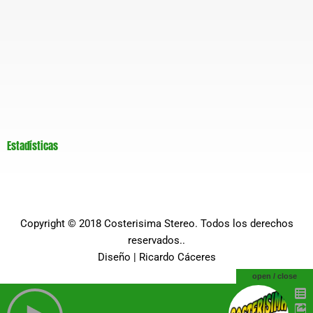
Estadísticas
Copyright © 2018
Costerisima Stereo
. Todos los derechos
reservados..
Diseño |
Ricardo Cáceres
open / close