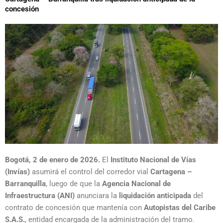
concesión
Bogotá, 2 de enero de 2026.
El
Instituto Nacional de Vías
(Invías)
asumirá el control del corredor vial
Cartagena –
Barranquilla
, luego de que la
Agencia Nacional de
Infraestructura (ANI)
anunciara la
liquidación anticipada
del
contrato de concesión que mantenía con
Autopistas del Caribe
S.A.S.
, entidad encargada de la administración del tramo.