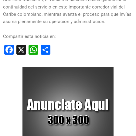
continuidad del servicio en este importante corredor vial del
Caribe colombiano, mientras avanza el proceso para que Invías
asuma plenamente su operación y administración.
Compartir esta noticia en:
Facebook
X
WhatsApp
Compartir