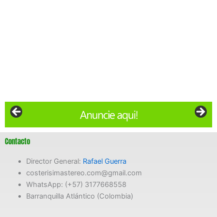
Contacto
Director General:
Rafael Guerra
costerisimastereo.com@gmail.com
WhatsApp: (+57) 3177668558
Barranquilla Atlántico (Colombia)