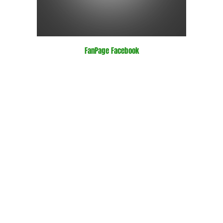
FanPage Facebook