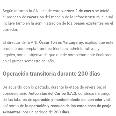
Según informó la ANI, desde este
viernes 2 de enero
se inició
el proceso de
reversión
del manejo de la infraestructura, el cual
incluye también la administración de los
peajes
existentes en el
corredor.
El director de la ANI,
Óscar Torres Yarzagaray
, explicó que este
proceso contempla trámites técnicos, administrativos y
legales, con el objetivo de que quede completamente finalizado
en el primer semestre del año.
Operación transitoria durante 200 días
De acuerdo con lo pactado, durante la etapa de reversión, el
concesionario
Autopistas del Caribe S.A.S.
continuará a cargo
de las labores de
operación y mantenimiento del corredor vial
,
así como de la
operación y recaudo de las estaciones de peaje
existentes
, por un período de
200 días
.