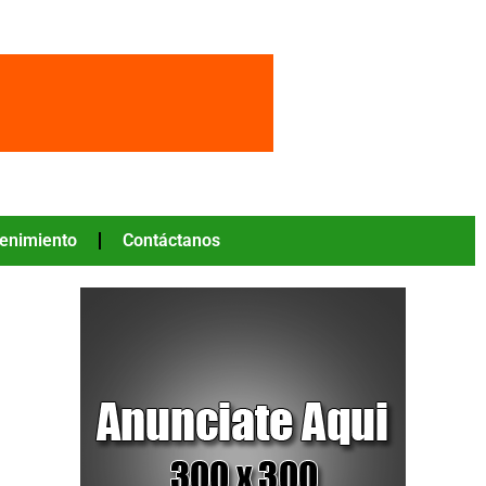
tenimiento
Contáctanos