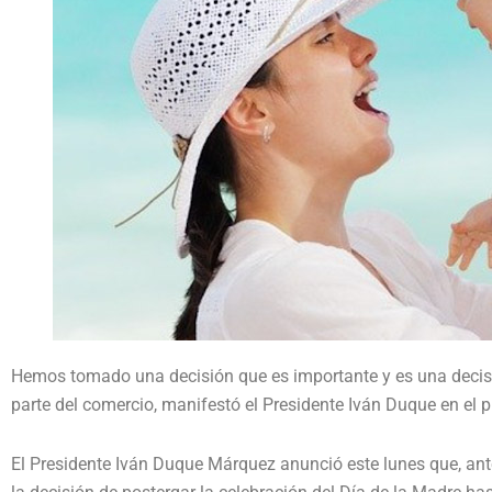
Hemos tomado una decisión que es importante y es una decisi
parte del comercio, manifestó el Presidente Iván Duque en el 
El Presidente Iván Duque Márquez anunció este lunes que, ante