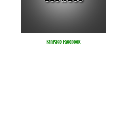
FanPage Facebook