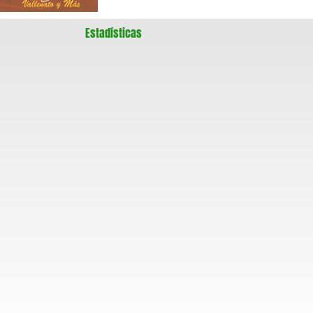
Estadísticas