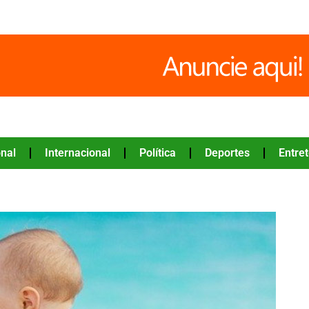
nal
Internacional
Política
Deportes
Entre