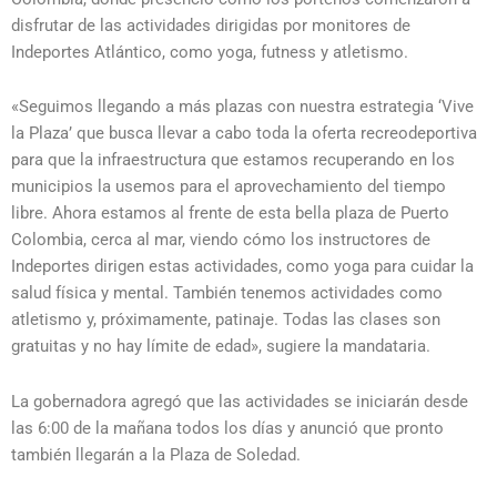
disfrutar de las actividades dirigidas por monitores de
Indeportes Atlántico, como yoga, futness y atletismo.
«Seguimos llegando a más plazas con nuestra estrategia ‘Vive
la Plaza’ que busca llevar a cabo toda la oferta recreodeportiva
para que la infraestructura que estamos recuperando en los
municipios la usemos para el aprovechamiento del tiempo
libre. Ahora estamos al frente de esta bella plaza de Puerto
Colombia, cerca al mar, viendo cómo los instructores de
Indeportes dirigen estas actividades, como yoga para cuidar la
salud física y mental. También tenemos actividades como
atletismo y, próximamente, patinaje. Todas las clases son
gratuitas y no hay límite de edad», sugiere la mandataria.
La gobernadora agregó que las actividades se iniciarán desde
las 6:00 de la mañana todos los días y anunció que pronto
también llegarán a la Plaza de Soledad.