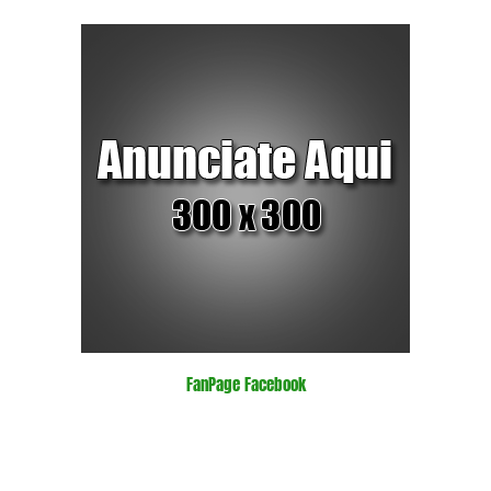
FanPage Facebook