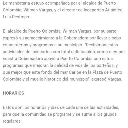
La mandataria estuvo acompañada por el alcalde de Puerto
Colombia, Wilman Vargas, y el director de Indeportes Atlántico,
Luis Restrepo.
El alcalde de Puerto Colombia, Wilman Vargas, por su parte
expresó su agradecimiento a la Gobernadora por llevar a cabo
estas ofertas y programas a su municipio. “Recibimos estas
actividades de Indeportes con total satisfacción, como siempre
nuestra Gobernadora apoyó a Puerto Colombia con estos
programas que mejoran la calidad de vida de los porteños, y
qué mejor que este fondo del mar Caribe en la Plaza de Puerto
Colombia y el muelle histórico del municipio”, expresó Vargas.
HORARIOS
Estos son los horarios y días de cada una de las actividades,
para que la comunidad se programe y se sume a los grupos
regulares: