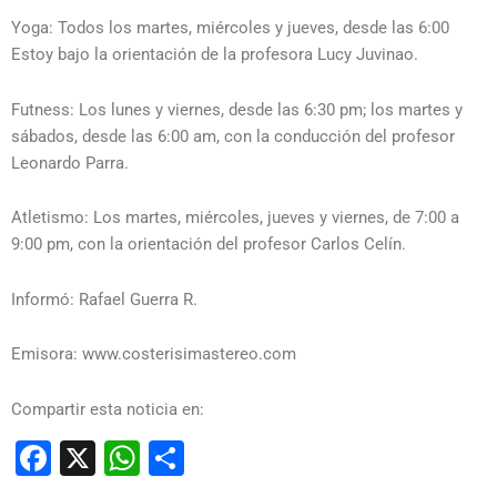
Yoga: Todos los martes, miércoles y jueves, desde las 6:00
Estoy bajo la orientación de la profesora Lucy Juvinao.
Futness: Los lunes y viernes, desde las 6:30 pm; los martes y
sábados, desde las 6:00 am, con la conducción del profesor
Leonardo Parra.
Atletismo: Los martes, miércoles, jueves y viernes, de 7:00 a
9:00 pm, con la orientación del profesor Carlos Celín.
Informó: Rafael Guerra R.
Emisora: www.costerisimastereo.com
Compartir esta noticia en:
Facebook
X
WhatsApp
Compartir