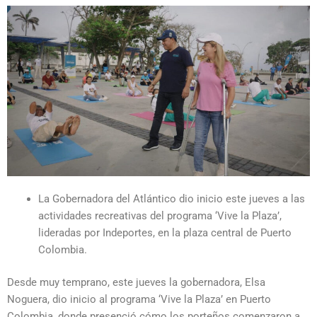
La Gobernadora del Atlántico dio inicio este jueves a las
actividades recreativas del programa ‘Vive la Plaza’,
lideradas por Indeportes, en la plaza central de Puerto
Colombia.
Desde muy temprano, este jueves la gobernadora, Elsa
Noguera, dio inicio al programa ‘Vive la Plaza’ en Puerto
Colombia, donde presenció cómo los porteños comenzaron a