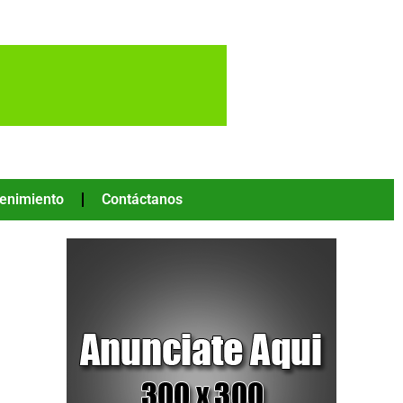
tenimiento
Contáctanos