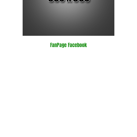
FanPage Facebook