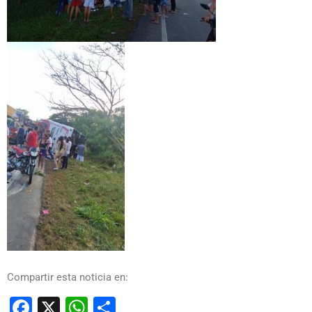
Compartir esta noticia en:
Facebook
X
WhatsApp
Compartir