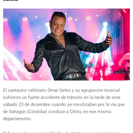
El cantautor vallenato Omar Geles y su agrupación musical
sufrieron un fuerte accidente de tránsito en la tarde de este
sábado 25 de diciembre cuando se movilizaban por la vía que
de Sahagún (Córdoba) conduce a Chinú, en ese mismo
departamento.