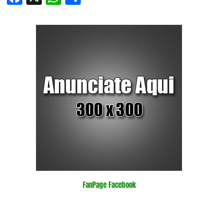
FanPage Facebook