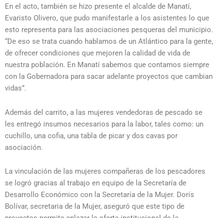
En el acto, también se hizo presente el alcalde de Manatí,
Evaristo Olivero, que pudo manifestarle a los asistentes lo que
esto representa para las asociaciones pesqueras del municipio.
“De eso se trata cuando hablamos de un Atlántico para la gente,
de ofrecer condiciones que mejoren la calidad de vida de
nuestra población. En Manatí sabemos que contamos siempre
con la Gobernadora para sacar adelante proyectos que cambian
vidas”.
Además del carrito, a las mujeres vendedoras de pescado se
les entregó insumos necesarios para la labor, tales como: un
cuchillo, una cofia, una tabla de picar y dos cavas por
asociación.
La vinculación de las mujeres compañeras de los pescadores
se logró gracias al trabajo en equipo de la Secretaría de
Desarrollo Económico con la Secretaría de la Mujer. Dorís
Bolívar, secretaria de la Mujer, aseguró que este tipo de