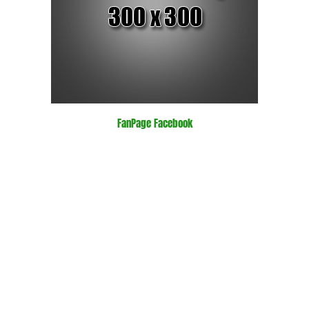
FanPage Facebook