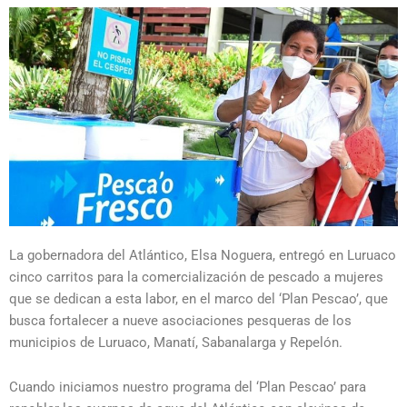
La gobernadora del Atlántico, Elsa Noguera, entregó en Luruaco
cinco carritos para la comercialización de pescado a mujeres
que se dedican a esta labor, en el marco del ‘Plan Pescao’, que
busca fortalecer a nueve asociaciones pesqueras de los
municipios de Luruaco, Manatí, Sabanalarga y Repelón.
Cuando iniciamos nuestro programa del ‘Plan Pescao’ para