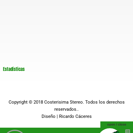
Estadísticas
Copyright © 2018
Costerisima Stereo
. Todos los derechos
reservados..
Diseño |
Ricardo Cáceres
open / close