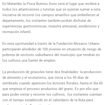
En Malambo la Finca Buenos Aires será el lugar que recibirá a
todos los atlanticenses y turistas que se quieran sumar a esta
iniciativa de recorrer los campos amarillos que embellecen al
departamento, los visitantes también podrán disfrutar de
experiencias gastronómicas, muestra artesanal, senderismo y
recreación infantil.
En esta oportunidad a través de la Fundación Mosaico Urbano
participarán alrededor de 100 jóvenes en situación de riesgo de
pobreza de sectores suburbanos del municipio que tendrán en
los cultivos una fuente de empleo.
La producción de girasoles tiene dos finalidades: la producción
de alimento y el ecoturismo, que inicia a los 45 días de
sembrado cuando aparecen los botones florales, hasta el día 60
que empieza el proceso productivo del grano. Es por ello que
para poder visitar y recorrer los cultivos, los visitantes cuentan
con el tiempo establecido en el calendario de la Ruta para