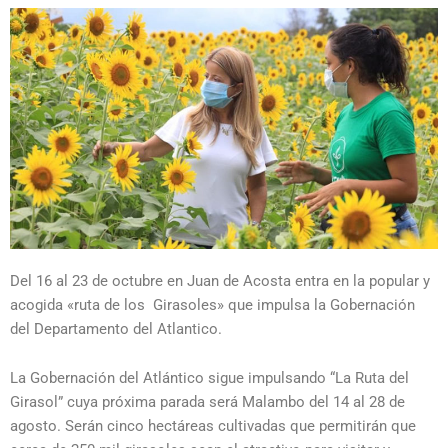
Del 16 al 23 de octubre en Juan de Acosta entra en la popular y
acogida «ruta de los Girasoles» que impulsa la Gobernación
del Departamento del Atlantico.
La Gobernación del Atlántico sigue impulsando “La Ruta del
Girasol” cuya próxima parada será Malambo del 14 al 28 de
agosto. Serán cinco hectáreas cultivadas que permitirán que