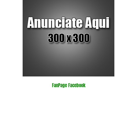
FanPage Facebook