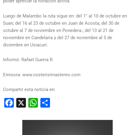
poder apreciar la floración activa.
Luego de Malambo la ruta sigue en: del 1° al 10 de octubre en
Suan; del 16 al 23 de octubre en Juan de Acosta; del 30 de
octubre al 7 de noviembre en Ponedera.; del 13 al 21 de
noviembre en Candelaria y del 27 de noviembre al 5 de
diciembre en Usiacurí.
Informó: Rafael Guerra R.
Emisora: www.costerisimastereo.com
Compartir esta noticia en:
Facebook
X
WhatsApp
Compartir