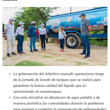
La gobernación del Atlántico reanudó operaciones luego
de la jornada de lavado de tanques que se realizó para
garantizar la buena calidad del líquido que es
suministrado en carrotanques.
Con esta iniciativa se abastecen de agua potable y de
manera periódica las comunidades durante la pandemia
para prevenir y controlar la propagación de enfermedades,