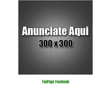
FanPage Facebook