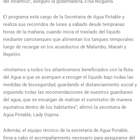
del Atlántico”, aseguró la gobernadora, Elsa Noguera.
El programa está cargo de la Secretaria de Agua Potable y
realiza sus recorridos de lunes a sábado desde tempranas
horas de la mañana, cuando inicia el traslado del líquido
mediante carrotanques que alimentan los tanques temporales
luego de recargar en los acueductos de Malambo, Manatí y
Repelón.
«Invitamos a todos los atlanticenses beneficiados con la Ruta
del Agua a que se acerquen a recoger el líquido bajo todas las
medidas de bioseguridad, guardando el distanciamiento social y
siguiendo todas las recomendaciones de nuestros guardianes
del agua, que se encargan de realizar el suministro de manera
equitativa dentro de los habitantes”, afirmó la secretaria de
Agua Potable, Lady Ospina.
Además, el equipo técnico de la secretaria de Agua Potable,
lleva a cabo el acompañamiento necesario para asegurarse del