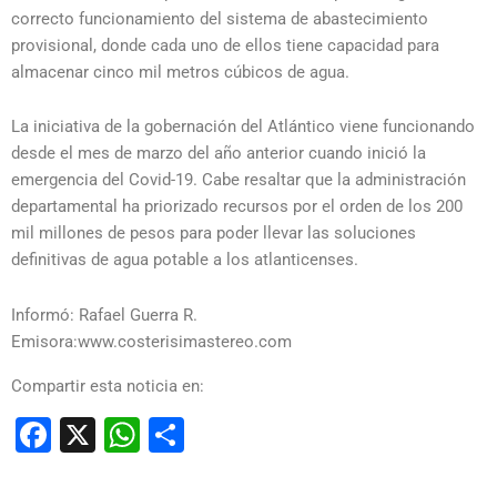
correcto funcionamiento del sistema de abastecimiento
provisional, donde cada uno de ellos tiene capacidad para
almacenar cinco mil metros cúbicos de agua.
La iniciativa de la gobernación del Atlántico viene funcionando
desde el mes de marzo del año anterior cuando inició la
emergencia del Covid-19. Cabe resaltar que la administración
departamental ha priorizado recursos por el orden de los 200
mil millones de pesos para poder llevar las soluciones
definitivas de agua potable a los atlanticenses.
Informó: Rafael Guerra R.
Emisora:www.costerisimastereo.com
Compartir esta noticia en:
Facebook
X
WhatsApp
Compartir