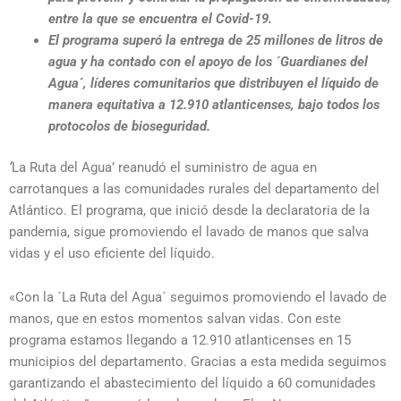
entre la que se encuentra el Covid-19.
El programa superó la entrega de 25 millones de litros de
agua y ha contado con el apoyo de los ´Guardianes del
Agua´, líderes comunitarios que distribuyen el líquido de
manera equitativa a 12.910 atlanticenses, bajo todos los
protocolos de bioseguridad.
‘
La Ruta del Agua’ reanudó el suministro de agua en
carrotanques a las comunidades rurales del departamento del
Atlántico. El programa, que inició desde la declaratoria de la
pandemia, sigue promoviendo el lavado de manos que salva
vidas y el uso eficiente del líquido.
«Con la ´La Ruta del Agua´ seguimos promoviendo el lavado de
manos, que en estos momentos salvan vidas. Con este
programa estamos llegando a 12.910 atlanticenses en 15
municipios del departamento. Gracias a esta medida seguimos
garantizando el abastecimiento del líquido a 60 comunidades