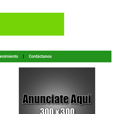
tenimiento
Contáctanos