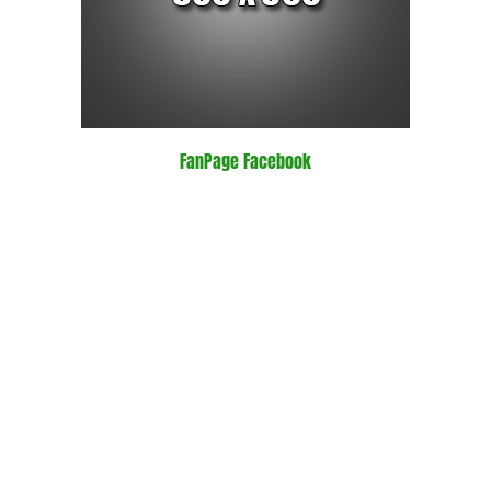
FanPage Facebook