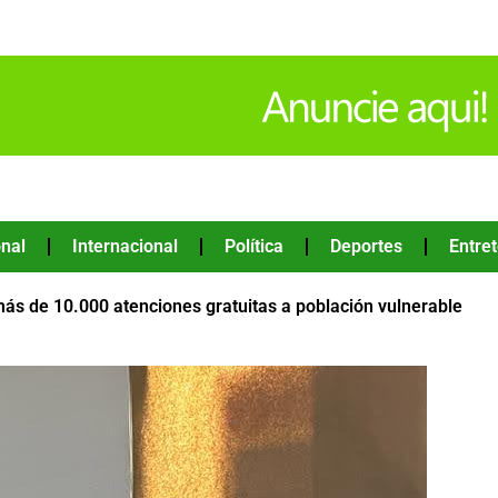
nal
Internacional
Política
Deportes
Entre
más de 10.000 atenciones gratuitas a población vulnerable