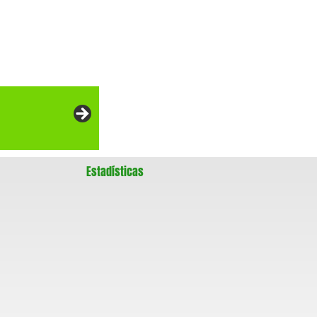
Estadísticas