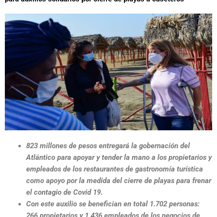
823 millones de pesos entregará la gobernación del
Atlántico para apoyar y tender la mano a los propietarios y
empleados de los restaurantes de gastronomía turística
como apoyo por la medida del cierre de playas para frenar
el contagio de Covid 19.
Con este auxilio se benefician en total 1.702 personas:
266 propietarios y 1.436 empleados de los negocios de