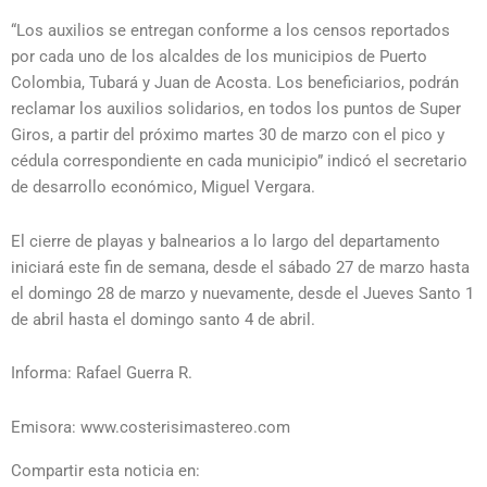
“Los auxilios se entregan conforme a los censos reportados
por cada uno de los alcaldes de los municipios de Puerto
Colombia, Tubará y Juan de Acosta. Los beneficiarios, podrán
reclamar los auxilios solidarios, en todos los puntos de Super
Giros, a partir del próximo martes 30 de marzo con el pico y
cédula correspondiente en cada municipio” indicó el secretario
de desarrollo económico, Miguel Vergara.
El cierre de playas y balnearios a lo largo del departamento
iniciará este fin de semana, desde el sábado 27 de marzo hasta
el domingo 28 de marzo y nuevamente, desde el Jueves Santo 1
de abril hasta el domingo santo 4 de abril.
Informa: Rafael Guerra R.
Emisora: www.costerisimastereo.com
Compartir esta noticia en: