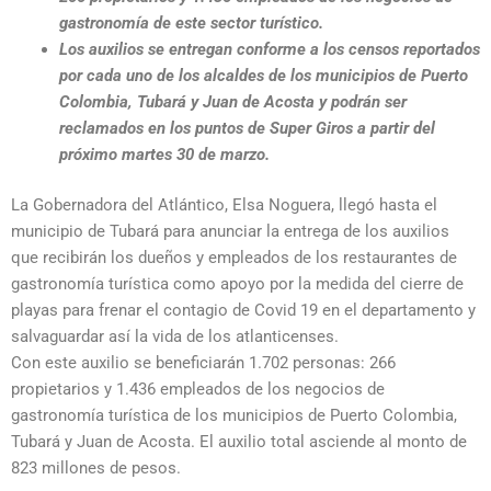
gastronomía de este sector turístico.
Los auxilios se entregan conforme a los censos reportados
por cada uno de los alcaldes de los municipios de Puerto
Colombia, Tubará y Juan de Acosta y podrán ser
reclamados en los puntos de Super Giros a partir del
próximo martes 30 de marzo.
La Gobernadora del Atlántico, Elsa Noguera, llegó hasta el
municipio de Tubará para anunciar la entrega de los auxilios
que recibirán los dueños y empleados de los restaurantes de
gastronomía turística como apoyo por la medida del cierre de
playas para frenar el contagio de Covid 19 en el departamento y
salvaguardar así la vida de los atlanticenses.
Con este auxilio se beneficiarán 1.702 personas: 266
propietarios y 1.436 empleados de los negocios de
gastronomía turística de los municipios de Puerto Colombia,
Tubará y Juan de Acosta. El auxilio total asciende al monto de
823 millones de pesos.