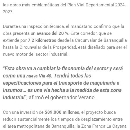
las obras más emblemáticas del Plan Vial Departamental 2024-
2027.
Durante una inspección técnica, el mandatario confirmó que la
obra presenta un
avance del 20 %
. Este corredor, que se
extiende por
7,2 kilómetros
desde la Circunvalar de Barranquilla
hasta la Circunvalar de la Prosperidad, está diseñado para ser el
nuevo motor del sector industrial.
“
Esta obra va a cambiar la fisonomía del sector y será
como una
. Tendrá todas las
nueva Vía 40
especificaciones para el transporte de maquinaria e
insumos… es una vía hecha a la medida de esta zona
industrial
”, afirmó el gobernador Verano.
Con una inversión de
$89.000 millones
, el proyecto busca
reducir sustancialmente los tiempos de desplazamiento entre
el área metropolitana de Barranquilla, la Zona Franca La Cayena