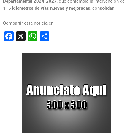
Departamental 2024-2027
, que contempla la intervención de
115 kilómetros de vías nuevas y mejoradas
, consolidan
Compartir esta noticia en:
Facebook
X
WhatsApp
Compartir