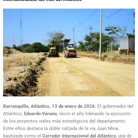
Barranquilla, Atlántico, 13 de enero de 2026.
El gobernador del
Atlántico,
Eduardo Verano
, inició el año liderando la ejecución
de los proyectos viales más estratégicos del departamento.
Entre ellos destaca la doble calzada de la vía Juan Mina,
bautizada como el
Corredor Internacional del Atlántico
, una de