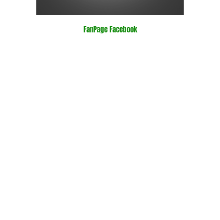
FanPage Facebook