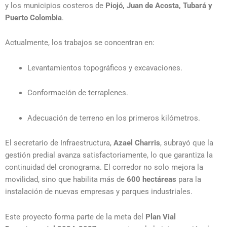
y los municipios costeros de
Piojó, Juan de Acosta, Tubará y
Puerto Colombia
.
Actualmente, los trabajos se concentran en:
Levantamientos topográficos y excavaciones.
Conformación de terraplenes.
Adecuación de terreno en los primeros kilómetros.
El secretario de Infraestructura,
Azael Charris
, subrayó que la
gestión predial avanza satisfactoriamente, lo que garantiza la
continuidad del cronograma. El corredor no solo mejora la
movilidad, sino que habilita más de
600 hectáreas
para la
instalación de nuevas empresas y parques industriales.
Este proyecto forma parte de la meta del
Plan Vial