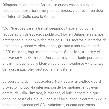
Olímpica, municipio de Galapa, un nuevo espacio público
recuperado con urbanismo y zonas verdes, y activó el servicio
de ‘Internet Gratis para la Gente’.
“Con ‘Parques para la Gente’ seguimos trabajando por la
recuperación de espacios públicos. Hoy en Galapa le estamos
entregando a la comunidad más de 13.300 metros cuadrados de
urbanismo y zonas verdes, donde, gracias a una inversión de
4.280 millones, logramos la intervención de los jardines y el
bulevar de Villa Olímpica. Una zona muy importante porque es
el camino que le da la bienvenida a los moradores y visitantes
de la urbanización», destacó la mandataria.
La secretaria de Infraestructura, Nury Logreira, explicó que el
proyecto incluyó «la intervención de los jardines, el bulevar
central de Villa Olímpica, la rotonda, el bulevar paralelo que
conduce hasta el Parque Lineal y el bulevar de la carrera 58, que
conecta la rotonda del CAI. Asimismo, cuenta con zonas