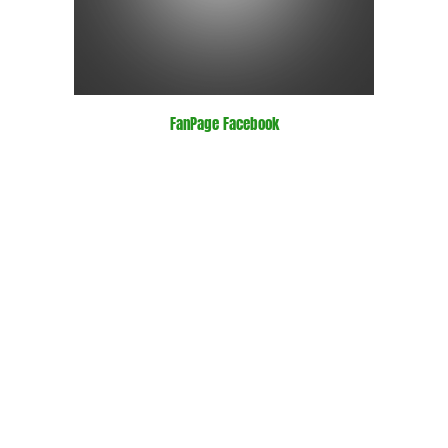
FanPage Facebook