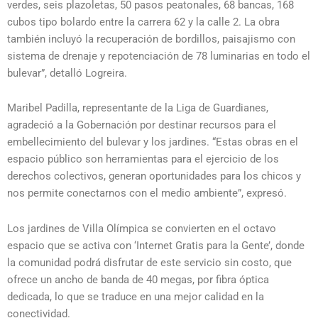
verdes, seis plazoletas, 50 pasos peatonales, 68 bancas, 168
cubos tipo bolardo entre la carrera 62 y la calle 2. La obra
también incluyó la recuperación de bordillos, paisajismo con
sistema de drenaje y repotenciación de 78 luminarias en todo el
bulevar”, detalló Logreira.
Maribel Padilla, representante de la Liga de Guardianes,
agradeció a la Gobernación por destinar recursos para el
embellecimiento del bulevar y los jardines. “Estas obras en el
espacio público son herramientas para el ejercicio de los
derechos colectivos, generan oportunidades para los chicos y
nos permite conectarnos con el medio ambiente”, expresó.
Los jardines de Villa Olímpica se convierten en el octavo
espacio que se activa con ‘Internet Gratis para la Gente’, donde
la comunidad podrá disfrutar de este servicio sin costo, que
ofrece un ancho de banda de 40 megas, por fibra óptica
dedicada, lo que se traduce en una mejor calidad en la
conectividad.