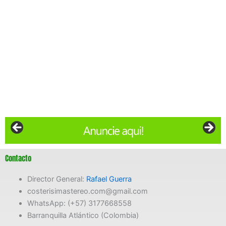
Contacto
Director General:
Rafael Guerra
costerisimastereo.com@gmail.com
WhatsApp: (+57) 3177668558
Barranquilla Atlántico (Colombia)