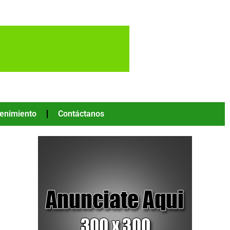
tenimiento
Contáctanos