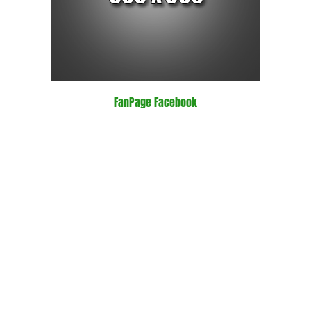
FanPage Facebook