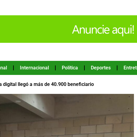
nal
Internacional
Política
Deportes
Entre
a digital llegó a más de 40.900 beneficiario