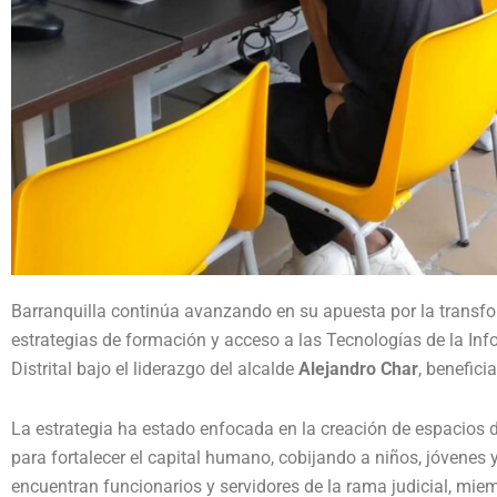
Barranquilla continúa avanzando en su apuesta por la transform
estrategias de formación y acceso a las Tecnologías de la Inf
Distrital bajo el liderazgo del alcalde
Alejandro Char
, benefic
La estrategia ha estado enfocada en la creación de espacios
para fortalecer el capital humano, cobijando a niños, jóvenes 
encuentran funcionarios y servidores de la rama judicial, mie