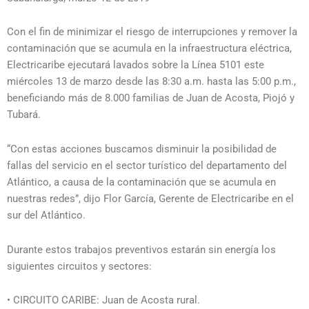
Con el fin de minimizar el riesgo de interrupciones y remover la
contaminación que se acumula en la infraestructura eléctrica,
Electricaribe ejecutará lavados sobre la Línea 5101 este
miércoles 13 de marzo desde las 8:30 a.m. hasta las 5:00 p.m.,
beneficiando más de 8.000 familias de Juan de Acosta, Piojó y
Tubará.
“Con estas acciones buscamos disminuir la posibilidad de
fallas del servicio en el sector turístico del departamento del
Atlántico, a causa de la contaminación que se acumula en
nuestras redes”, dijo Flor García, Gerente de Electricaribe en el
sur del Atlántico.
Durante estos trabajos preventivos estarán sin energía los
siguientes circuitos y sectores:
• CIRCUITO CARIBE: Juan de Acosta rural.