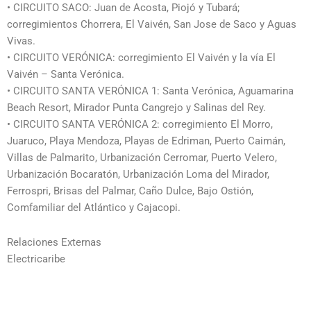
• CIRCUITO SACO: Juan de Acosta, Piojó y Tubará;
corregimientos Chorrera, El Vaivén, San Jose de Saco y Aguas
Vivas.
• CIRCUITO VERÓNICA: corregimiento El Vaivén y la vía El
Vaivén – Santa Verónica.
• CIRCUITO SANTA VERÓNICA 1: Santa Verónica, Aguamarina
Beach Resort, Mirador Punta Cangrejo y Salinas del Rey.
• CIRCUITO SANTA VERÓNICA 2: corregimiento El Morro,
Juaruco, Playa Mendoza, Playas de Edriman, Puerto Caimán,
Villas de Palmarito, Urbanización Cerromar, Puerto Velero,
Urbanización Bocaratón, Urbanización Loma del Mirador,
Ferrospri, Brisas del Palmar, Caño Dulce, Bajo Ostión,
Comfamiliar del Atlántico y Cajacopi.
Relaciones Externas
Electricaribe