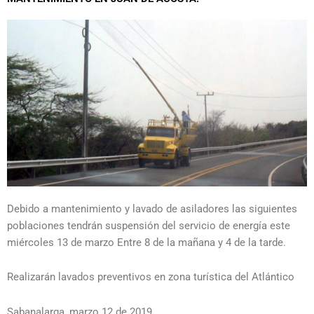
Debido a mantenimiento y lavado de asiladores las siguientes
poblaciones tendrán suspensión del servicio de energía este
miércoles 13 de marzo Entre 8 de la mañana y 4 de la tarde.
Realizarán lavados preventivos en zona turística del Atlántico
Sabanalarga, marzo 12 de 2019