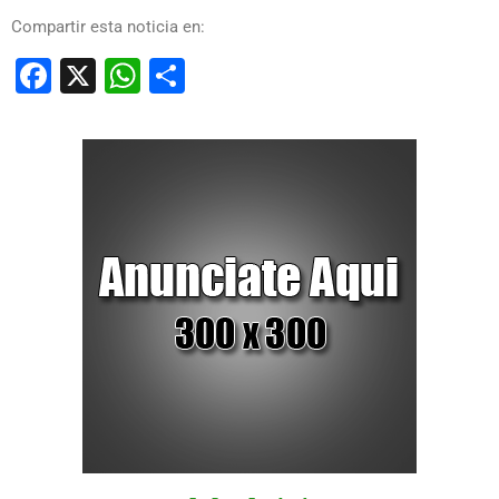
Compartir esta noticia en:
Facebook
X
WhatsApp
Compartir