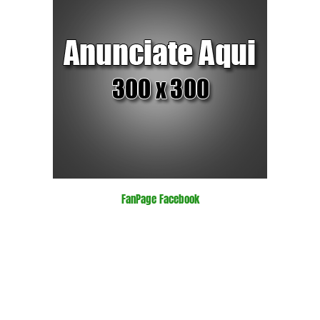
FanPage Facebook