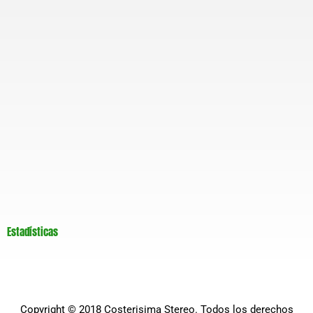
Estadísticas
Copyright © 2018
Costerisima Stereo
. Todos los derechos