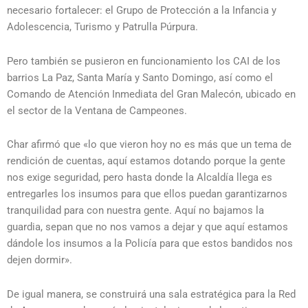
necesario fortalecer: el Grupo de Protección a la Infancia y
Adolescencia, Turismo y Patrulla Púrpura.
Pero también se pusieron en funcionamiento los CAI de los
barrios La Paz, Santa María y Santo Domingo, así como el
Comando de Atención Inmediata del Gran Malecón, ubicado en
el sector de la Ventana de Campeones.
Char afirmó que «lo que vieron hoy no es más que un tema de
rendición de cuentas, aquí estamos dotando porque la gente
nos exige seguridad, pero hasta donde la Alcaldía llega es
entregarles los insumos para que ellos puedan garantizarnos
tranquilidad para con nuestra gente. Aquí no bajamos la
guardia, sepan que no nos vamos a dejar y que aquí estamos
dándole los insumos a la Policía para que estos bandidos nos
dejen dormir».
De igual manera, se construirá una sala estratégica para la Red