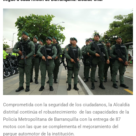
Comprometida con la seguridad de los ciudadanos, la Alcaldía
distrital continúa el robustecimiento de las capacidades de la
Policía Metropolitana de Barranquilla con la entrega de 87
motos con las que se complementa el mejoramiento del
parque automotor de la institución.