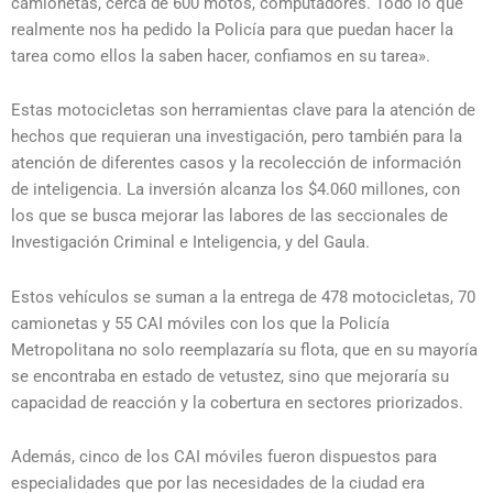
camionetas, cerca de 600 motos, computadores. Todo lo que
realmente nos ha pedido la Policía para que puedan hacer la
tarea como ellos la saben hacer, confiamos en su tarea».
Estas motocicletas son herramientas clave para la atención de
hechos que requieran una investigación, pero también para la
atención de diferentes casos y la recolección de información
de inteligencia. La inversión alcanza los $4.060 millones, con
los que se busca mejorar las labores de las seccionales de
Investigación Criminal e Inteligencia, y del Gaula.
Estos vehículos se suman a la entrega de 478 motocicletas, 70
camionetas y 55 CAI móviles con los que la Policía
Metropolitana no solo reemplazaría su flota, que en su mayoría
se encontraba en estado de vetustez, sino que mejoraría su
capacidad de reacción y la cobertura en sectores priorizados.
Además, cinco de los CAI móviles fueron dispuestos para
especialidades que por las necesidades de la ciudad era