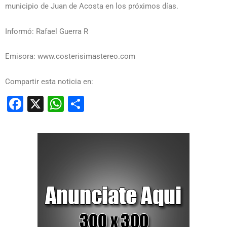
municipio de Juan de Acosta en los próximos días.
Informó: Rafael Guerra R
Emisora: www.costerisimastereo.com
Compartir esta noticia en:
Facebook
X
WhatsApp
Compartir