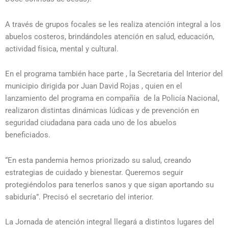
A través de grupos focales se les realiza atención integral a los
abuelos costeros, brindándoles atención en salud, educación,
actividad física, mental y cultural.
En el programa también hace parte , la Secretaria del Interior del
municipio dirigida por Juan David Rojas , quien en el
lanzamiento del programa en compañía de la Policía Nacional,
realizaron distintas dinámicas lúdicas y de prevención en
seguridad ciudadana para cada uno de los abuelos
beneficiados.
“En esta pandemia hemos priorizado su salud, creando
estrategias de cuidado y bienestar. Queremos seguir
protegiéndolos para tenerlos sanos y que sigan aportando su
sabiduría”. Precisó el secretario del interior.
La Jornada de atención integral llegará a distintos lugares del