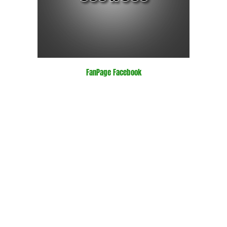
FanPage Facebook