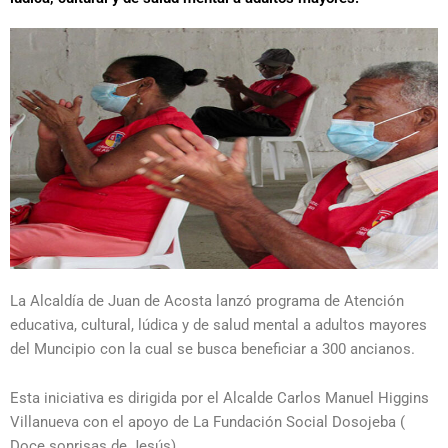
La Alcaldía de Juan de Acosta lanzó programa de Atención
educativa, cultural, lúdica y de salud mental a adultos mayores
del Muncipio con la cual se busca beneficiar a 300 ancianos.
Esta iniciativa es dirigida por el Alcalde Carlos Manuel Higgins
Villanueva con el apoyo de La Fundación Social Dosojeba (
Doce sonrisas de Jesús).