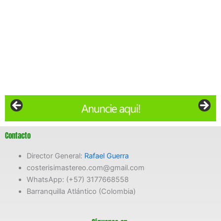
Contacto
Director General:
Rafael Guerra
costerisimastereo.com@gmail.com
WhatsApp: (+57) 3177668558
Barranquilla Atlántico (Colombia)