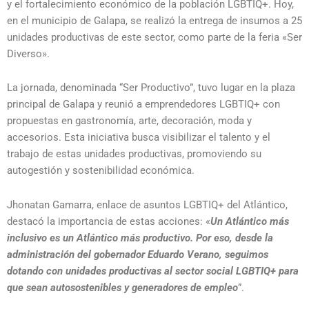
y el fortalecimiento económico de la población LGBTIQ+. Hoy,
en el municipio de Galapa, se realizó la entrega de insumos a 25
unidades productivas de este sector, como parte de la feria «Ser
Diverso».
La jornada, denominada “Ser Productivo”, tuvo lugar en la plaza
principal de Galapa y reunió a emprendedores LGBTIQ+ con
propuestas en gastronomía, arte, decoración, moda y
accesorios. Esta iniciativa busca visibilizar el talento y el
trabajo de estas unidades productivas, promoviendo su
autogestión y sostenibilidad económica.
Jhonatan Gamarra, enlace de asuntos LGBTIQ+ del Atlántico,
destacó la importancia de estas acciones: «
Un Atlántico más
inclusivo es un Atlántico más productivo. Por eso, desde la
administración del gobernador Eduardo Verano, seguimos
dotando con unidades productivas al sector social LGBTIQ+ para
que sean autosostenibles y generadores de empleo
”.