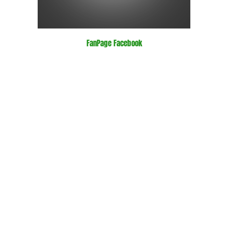
FanPage Facebook