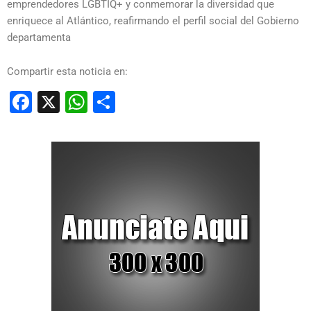
emprendedores LGBTIQ+ y conmemorar la diversidad que
enriquece al Atlántico, reafirmando el perfil social del Gobierno
departamenta
Compartir esta noticia en:
Facebook
X
WhatsApp
Compartir