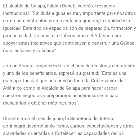
El alcalde de Galapa, Fabián Bonett, valoró el respaldo
institucional: “Sin duda alguna es muy importante para nosotros
como administración promover la integración, la equidad y la
igualdad. Este tipo de espacios son de preparación, formación y
productividad. Gracias a la Gobernación del Atlántico por
apoyar estas iniciativas que contribuyen a construir una Galapa
más inclusiva y solidaria”.
Jordan Acosta, emprendedor en el área de regalos y decoración
y uno de los beneficiarios, expresó su gratitud: “Esta es una
gran oportunidad que nos brindan tanto la Gobernación del
Atlántico como la Alcaldía de Galapa para hacer crecer
nuestros negocios y prepararnos académicamente para
manejarlos y obtener más recursos”.
Durante todo el mes de junio, la Secretaría del Interior
continuará desarrollando ferias, cursos, capacitaciones y otras
actividades orientadas a fortalecer las capacidades de los