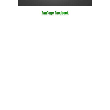
FanPage Facebook