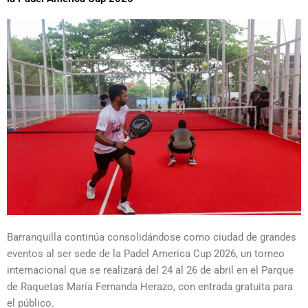
Barranquilla continúa consolidándose como ciudad de grandes
eventos al ser sede de la Padel America Cup 2026, un torneo
internacional que se realizará del 24 al 26 de abril en el Parque
de Raquetas María Fernanda Herazo, con entrada gratuita para
el público.