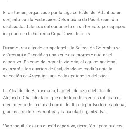
El certamen, organizado por la Liga de Pádel del Atlántico en
conjunto con la Federación Colombiana de Pádel, reunirá a
destacados talentos del continente en un formato por equipos
inspirado en la histórica Copa Davis de tenis.
Durante tres días de competencia, la Selección Colombia se
enfrentará a Canadá en una serie que promete alto nivel
deportivo. En caso de lograr la victoria, el equipo nacional
avanzará a los cuartos de final, donde se mediría ante la
selección de Argentina, una de las potencias del pádel.
La Alcaldía de Barranquilla, bajo el liderazgo del alcalde
Alejandro Char, destacó que este tipo de eventos ratifican el
crecimiento de la ciudad como destino deportivo internacional,
gracias a su infraestructura y capacidad organizativa.
“Barranquilla es una ciudad deportiva, tierra fértil para nuevos