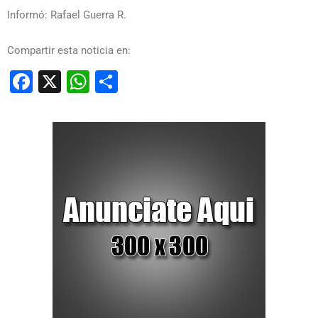
Informó: Rafael Guerra R.
Compartir esta noticia en:
Facebook
X
WhatsApp
Compartir