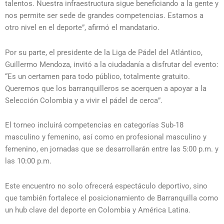
talentos. Nuestra infraestructura sigue beneficiando a la gente y
nos permite ser sede de grandes competencias. Estamos a
otro nivel en el deporte”, afirmó el mandatario.
Por su parte, el presidente de la Liga de Pádel del Atlántico,
Guillermo Mendoza, invitó a la ciudadanía a disfrutar del evento:
“Es un certamen para todo público, totalmente gratuito.
Queremos que los barranquilleros se acerquen a apoyar a la
Selección Colombia y a vivir el pádel de cerca”.
El torneo incluirá competencias en categorías Sub-18
masculino y femenino, así como en profesional masculino y
femenino, en jornadas que se desarrollarán entre las 5:00 p.m. y
las 10:00 p.m.
Este encuentro no solo ofrecerá espectáculo deportivo, sino
que también fortalece el posicionamiento de Barranquilla como
un hub clave del deporte en Colombia y América Latina.