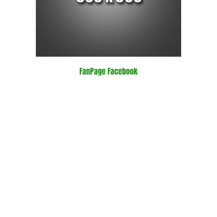
FanPage Facebook