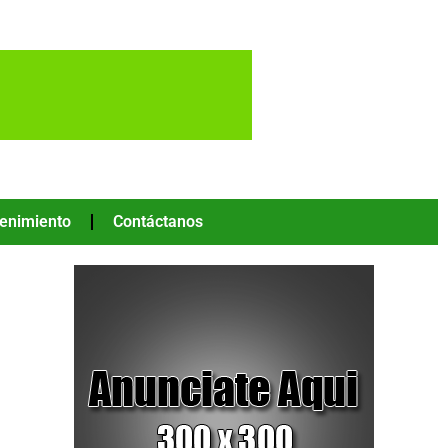
tenimiento
Contáctanos