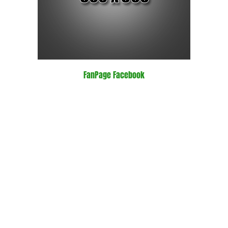
FanPage Facebook