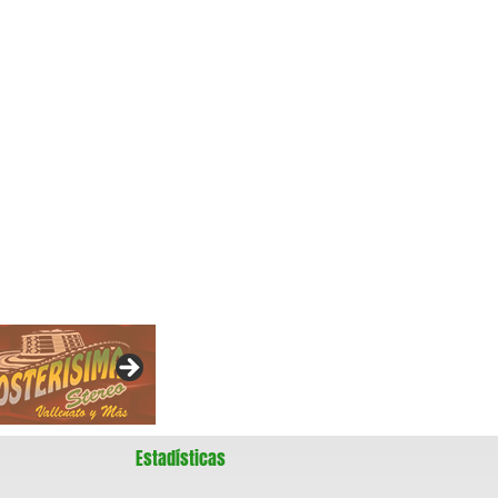
Estadísticas