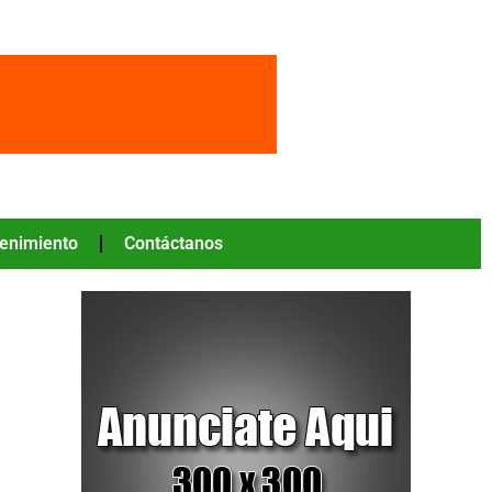
tenimiento
Contáctanos