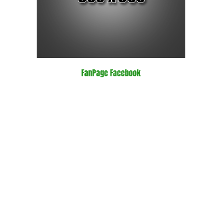
FanPage Facebook