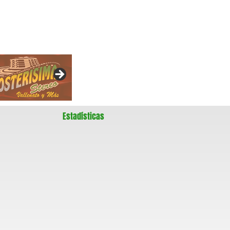
Estadísticas