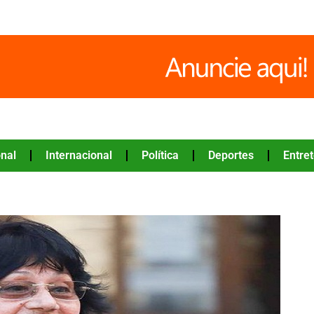
nal
Internacional
Política
Deportes
Entre