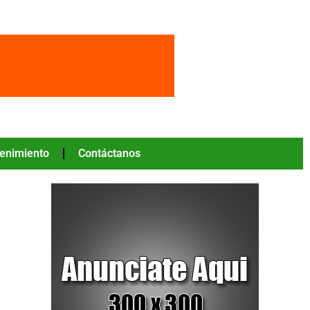
tenimiento
Contáctanos