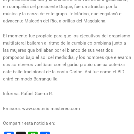
en compañía del presidente Duque, fueron atraídos por la
música y la danza de este grupo folclórico, que engalanó el
adyacente Malecón del Río, a orillas del Magdalena.
El momento fue propicio para que los ejecutivos del organismo
multilateral bailaran al ritmo de la cumbia colombiana junto a
las mujeres que brillaban por el blanco de sus vestidos
pomposos bajo el sol del mediodía, y los hombres que elevaron
sus sombreros vueltiaos con el garbo propio que caracteriza
este baile tradicional de la costa Caribe. Así fue como el BID
entró en modo Barranquilla.
Informa: Rafael Guerra R.
Emisora: www.costerisimastereo.com
Compartir esta noticia en: