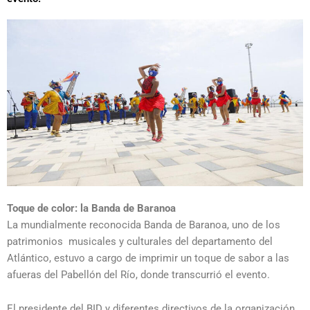
Toque de color: la Banda de Baranoa
La mundialmente reconocida Banda de Baranoa, uno de los
patrimonios musicales y culturales del departamento del
Atlántico, estuvo a cargo de imprimir un toque de sabor a las
afueras del Pabellón del Río, donde transcurrió el evento.
El presidente del BID y diferentes directivos de la organización,