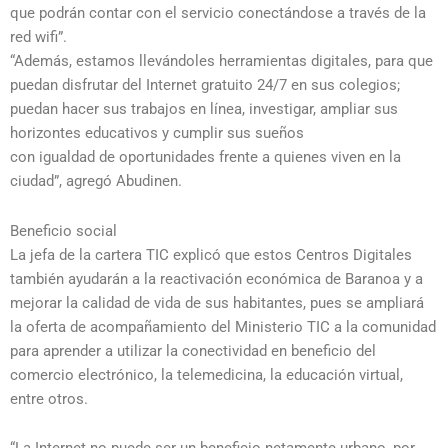
que podrán contar con el servicio conectándose a través de la
red wifi”.
“Además, estamos llevándoles herramientas digitales, para que
puedan disfrutar del Internet gratuito 24/7 en sus colegios;
puedan hacer sus trabajos en línea, investigar, ampliar sus
horizontes educativos y cumplir sus sueños
con igualdad de oportunidades frente a quienes viven en la
ciudad”, agregó Abudinen.
Beneficio social
La jefa de la cartera TIC explicó que estos Centros Digitales
también ayudarán a la reactivación económica de Baranoa y a
mejorar la calidad de vida de sus habitantes, pues se ampliará
la oferta de acompañamiento del Ministerio TIC a la comunidad
para aprender a utilizar la conectividad en beneficio del
comercio electrónico, la telemedicina, la educación virtual,
entre otros.