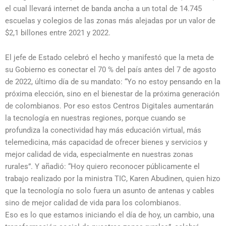
el cual llevará internet de banda ancha a un total de 14.745
escuelas y colegios de las zonas más alejadas por un valor de
$2,1 billones entre 2021 y 2022.
El jefe de Estado celebró el hecho y manifestó que la meta de
su Gobierno es conectar el 70 % del país antes del 7 de agosto
de 2022, último día de su mandato: “Yo no estoy pensando en la
próxima elección, sino en el bienestar de la próxima generación
de colombianos. Por eso estos Centros Digitales aumentarán
la tecnología en nuestras regiones, porque cuando se
profundiza la conectividad hay más educación virtual, más
telemedicina, más capacidad de ofrecer bienes y servicios y
mejor calidad de vida, especialmente en nuestras zonas
rurales”. Y añadió: “Hoy quiero reconocer públicamente el
trabajo realizado por la ministra TIC, Karen Abudinen, quien hizo
que la tecnología no solo fuera un asunto de antenas y cables
sino de mejor calidad de vida para los colombianos.
Eso es lo que estamos iniciando el día de hoy, un cambio, una