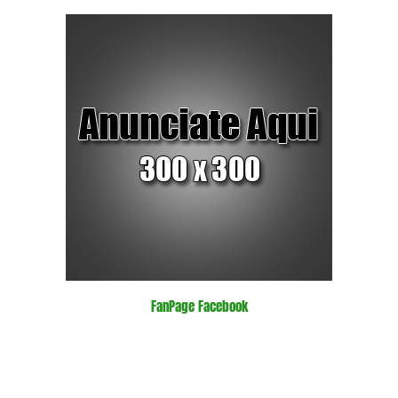
FanPage Facebook