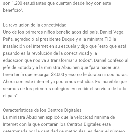
son 1.200 estudiantes que cuentan desde hoy con este
beneficio”.
La revolución de la conectividad
Uno de los primeros niños beneficiados del país, Daniel Vega
Peña, agradeció al presidente Duque y a la ministra TIC la
instalación del internet en su escuela y dijo que “esto que está
pasando es la revolución de la conectividad y la
educación que nos va a transformar a todos”. Daniel confesó al
jefe de Estado y a la ministra Abudinen que “para hacer una
tarea tenía que recargar $3.000 y eso no le duraba ni dos horas.
Ahora con este internet ya podremos estudiar. Es increíble que
seamos de los primeros colegios en recibir el servicio de todo
el país”.
Características de los Centros Digitales
La ministra Abudinen explicó que la velocidad mínima de
Internet con la que contarán los Centros Digitales está
determinada por la cantidad de matrículas, es decir, el número