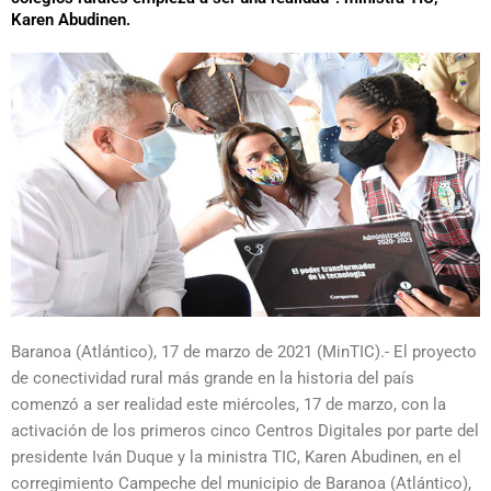
Karen Abudinen.
Baranoa (Atlántico), 17 de marzo de 2021 (MinTIC).- El proyecto
de conectividad rural más grande en la historia del país
comenzó a ser realidad este miércoles, 17 de marzo, con la
activación de los primeros cinco Centros Digitales por parte del
presidente Iván Duque y la ministra TIC, Karen Abudinen, en el
corregimiento Campeche del municipio de Baranoa (Atlántico),