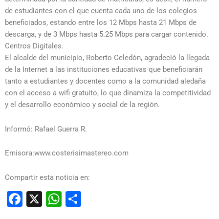
de estudiantes con el que cuenta cada uno de los colegios
beneficiados, estando entre los 12 Mbps hasta 21 Mbps de
descarga, y de 3 Mbps hasta 5.25 Mbps para cargar contenido.
Centros Digitales.
El alcalde del municipio, Roberto Celedón, agradeció la llegada
de la Internet a las instituciones educativas que beneficiarán
tanto a estudiantes y docentes como a la comunidad aledaña
con el acceso a wifi gratuito, lo que dinamiza la competitividad
y el desarrollo económico y social de la región.
Informó: Rafael Guerra R.
Emisora:www.costerisimastereo.com
Compartir esta noticia en:
Facebook
X
WhatsApp
Compartir