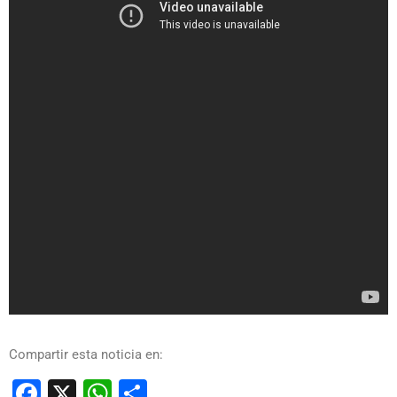
Compartir esta noticia en:
Facebook
X
WhatsApp
Compartir