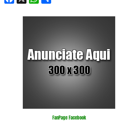
FanPage Facebook