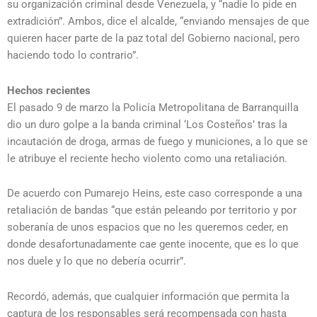
su organización criminal desde Venezuela, y “nadie lo pide en
extradición”. Ambos, dice el alcalde, “enviando mensajes de que
quieren hacer parte de la paz total del Gobierno nacional, pero
haciendo todo lo contrario”.
Hechos recientes
El pasado 9 de marzo la Policía Metropolitana de Barranquilla
dio un duro golpe a la banda criminal ‘Los Costeños’ tras la
incautación de droga, armas de fuego y municiones, a lo que se
le atribuye el reciente hecho violento como una retaliación.
De acuerdo con Pumarejo Heins, este caso corresponde a una
retaliación de bandas “que están peleando por territorio y por
soberanía de unos espacios que no les queremos ceder, en
donde desafortunadamente cae gente inocente, que es lo que
nos duele y lo que no debería ocurrir”.
Recordó, además, que cualquier información que permita la
captura de los responsables será recompensada con hasta