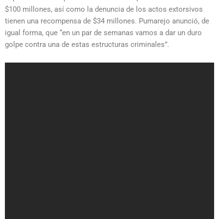
$100 millones, así como la denuncia de los actos extorsivos
tienen una recompensa de $34 millones. Pumarejo anunció, de
igual forma, que “en un par de semanas vamos a dar un duro
golpe contra una de estas estructuras criminales”.