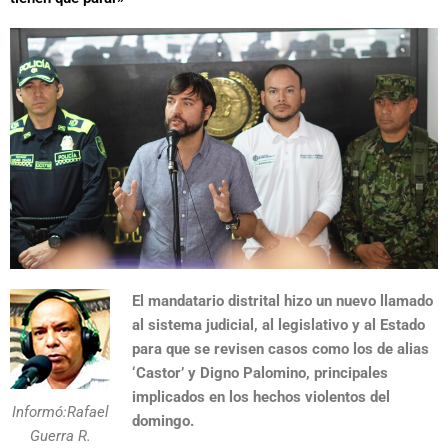
El mandatario distrital hizo un nuevo llamado
al sistema judicial, al legislativo y al Estado
para que se revisen casos como los de alias
‘Castor’ y Digno Palomino, principales
implicados en los hechos violentos del
Informó:Rafael
domingo.
Guerra R.