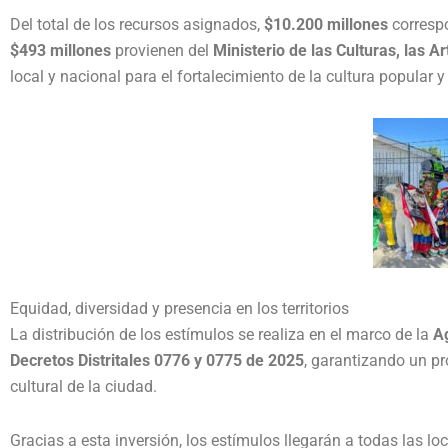
Del total de los recursos asignados,
$10.200 millones
corresp
$493 millones
provienen del
Ministerio de las Culturas, las A
local y nacional para el fortalecimiento de la cultura popular 
Equidad, diversidad y presencia en los territorios
La distribución de los estímulos se realiza en el marco de la
A
Decretos Distritales 0776 y 0775 de 2025
, garantizando un pr
cultural de la ciudad.
Gracias a esta inversión, los estímulos llegarán a todas las lo