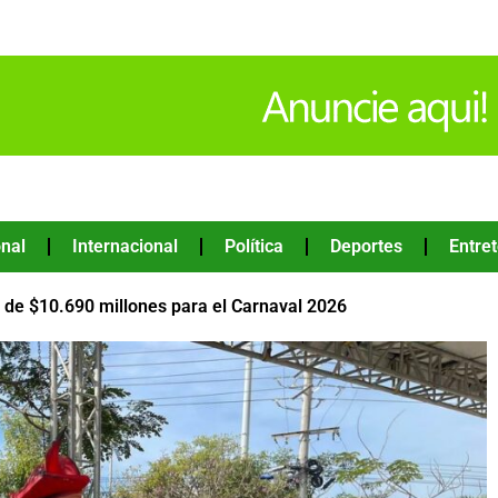
nal
Internacional
Política
Deportes
Entre
s de $10.690 millones para el Carnaval 2026