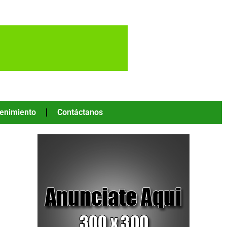
tenimiento
Contáctanos