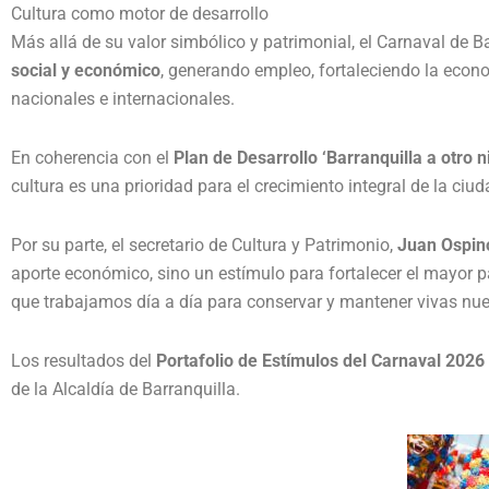
Cultura como motor de desarrollo
Más allá de su valor simbólico y patrimonial, el Carnaval de
social y económico
, generando empleo, fortaleciendo la econ
nacionales e internacionales.
En coherencia con el
Plan de Desarrollo ‘Barranquilla a otro ni
cultura es una prioridad para el crecimiento integral de la ciud
Por su parte, el secretario de Cultura y Patrimonio,
Juan Ospin
aporte económico, sino un estímulo para fortalecer el mayor pa
que trabajamos día a día para conservar y mantener vivas nues
Los resultados del
Portafolio de Estímulos del Carnaval 2026
de la Alcaldía de Barranquilla.