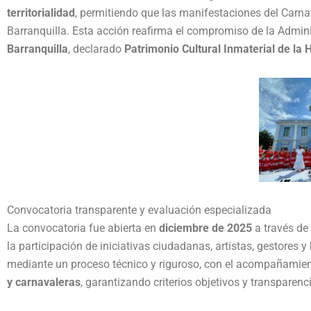
territorialidad
, permitiendo que las manifestaciones del Carnava
Barranquilla. Esta acción reafirma el compromiso de la Adminis
Barranquilla
, declarado
Patrimonio Cultural Inmaterial de l
Convocatoria transparente y evaluación especializada
La convocatoria fue abierta en
diciembre de 2025
a través de 
la participación de iniciativas ciudadanas, artistas, gestores
mediante un proceso técnico y riguroso, con el acompañamie
y carnavaleras
, garantizando criterios objetivos y transparenci