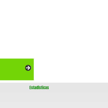
Estadísticas