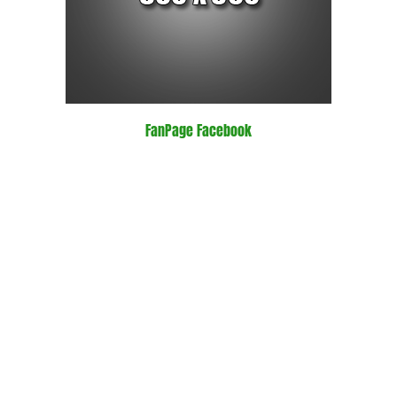
FanPage Facebook