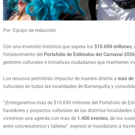
Por: Equipo de redacción.
Con una inversión histórica que supera los
$10.690 millones
,
fortalecimiento del
Portafolio de Estímulos del Carnaval 2026
gestores culturales e iniciativas ciudadanas que mantienen viv
Los recursos permitirán impactar de manera directa a
más de 
culturales en todas las localidades de Barranquilla y consolida
“¡Entregaremos más de $10.690 millones del Portafolio de Estí
hacedores y proyectos culturales de las distintas localidades 
viviremos una agenda con más de
1.400 eventos
, de los cual
entre conversatorios y talleres”, expresó el mandatario a través