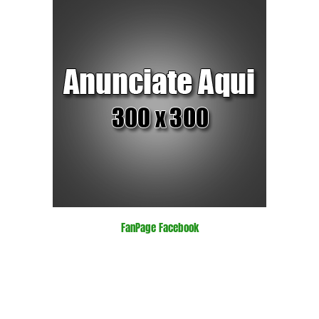
FanPage Facebook