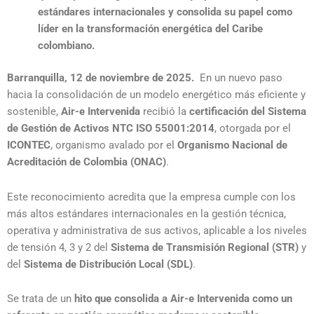
estándares internacionales y consolida su papel como
líder en la transformación energética del Caribe
colombiano.
Barranquilla, 12 de noviembre de 2025.
En un nuevo paso
hacia la consolidación de un modelo energético más eficiente y
sostenible,
Air-e Intervenida
recibió la
certificación del Sistema
de Gestión de Activos NTC ISO 55001:2014
, otorgada por el
ICONTEC
, organismo avalado por el
Organismo Nacional de
Acreditación de Colombia (ONAC)
.
Este reconocimiento acredita que la empresa cumple con los
más altos estándares internacionales en la gestión técnica,
operativa y administrativa de sus activos, aplicable a los niveles
de tensión 4, 3 y 2 del
Sistema de Transmisión Regional (STR)
y
del
Sistema de Distribución Local (SDL)
.
Se trata de un
hito que consolida a Air-e Intervenida como un