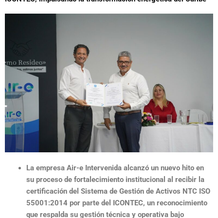
La empresa Air-e Intervenida alcanzó un nuevo hito en
su proceso de fortalecimiento institucional al recibir la
certificación del Sistema de Gestión de Activos NTC ISO
55001:2014 por parte del ICONTEC, un reconocimiento
que respalda su gestión técnica y operativa bajo