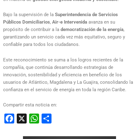
Bajo la supervisión de la
Superintendencia de Servicios
Públicos Domiciliarios
,
Air-e Intervenida
avanza en su
propósito de contribuir a la
democratización de la energía
,
garantizando un servicio cada vez más equitativo, seguro y
confiable para todos los ciudadanos.
Este reconocimiento se suma a los logros recientes de la
compañía, que continúa desarrollando estrategias de
innovación, sostenibilidad y eficiencia en beneficio de los
usuarios de Atlántico, Magdalena y La Guajira, consolidando la
confianza en el servicio de energía en toda la región Caribe.
Compartir esta noticia en:
Facebook
X
WhatsApp
Compartir