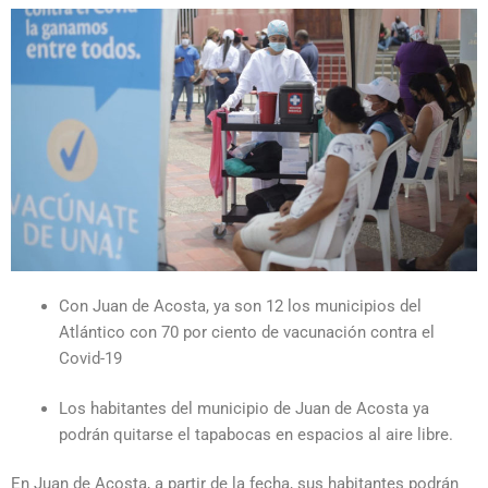
Con Juan de Acosta, ya son 12 los municipios del
Atlántico con 70 por ciento de vacunación contra el
Covid-19
Los habitantes del municipio de Juan de Acosta ya
podrán quitarse el tapabocas en espacios al aire libre.
En Juan de Acosta, a partir de la fecha, sus habitantes podrán