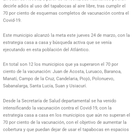
decirle adiós al uso del tapabocas al aire libre, tras cumplir el
70 por ciento de esquemas completos de vacunación contra el
Covid-19.
Este municipio alcanzó la meta este jueves 24 de marzo, con la
estrategia casa a casa y búsqueda activa que se venía
ejecutando en esta población del Atlántico.
En total son 12 los municipios que ya superaron el 70 por
ciento de la vacunación: Juan de Acosta, Luruaco, Baranoa,
Manatí, Campo de la Cruz, Candelaria, Piojó, Polonuevo,
Sabanalarga, Santa Lucía, Suan y Usiacurí.
Desde la Secretaría de Salud departamental se ha venido
intensificando la vacunación contra el Covid-19, con la
estrategia casa a casa en los municipios que aún no superan el
70 por ciento de la vacunación, con el objetivo de aumentar la
cobertura y que puedan dejar de usar el tapabocas en espacios