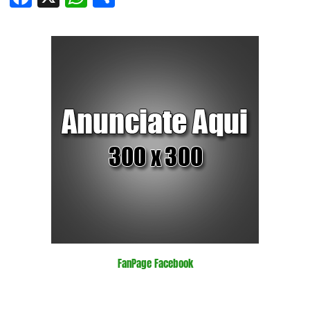
FanPage Facebook