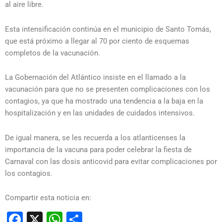
al aire libre.
Esta intensificación continúa en el municipio de Santo Tomás,
que está próximo a llegar al 70 por ciento de esquemas
completos de la vacunación.
La Gobernación del Atlántico insiste en el llamado a la
vacunación para que no se presenten complicaciones con los
contagios, ya que ha mostrado una tendencia a la baja en la
hospitalización y en las unidades de cuidados intensivos.
De igual manera, se les recuerda a los atlanticenses la
importancia de la vacuna para poder celebrar la fiesta de
Carnaval con las dosis anticovid para evitar complicaciones por
los contagios.
Compartir esta noticia en:
Facebook
X
WhatsApp
Compartir