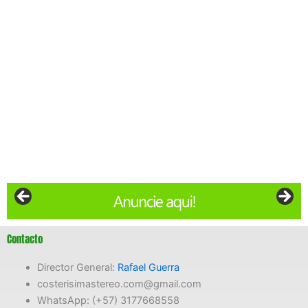
Contacto
Director General:
Rafael Guerra
costerisimastereo.com@gmail.com
WhatsApp: (+57) 3177668558