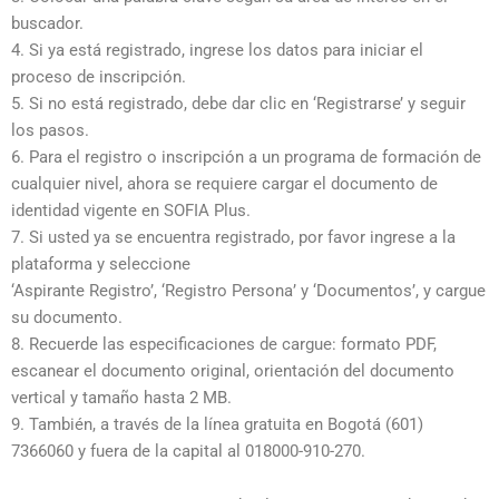
buscador.
4. Si ya está registrado, ingrese los datos para iniciar el
proceso de inscripción.
5. Si no está registrado, debe dar clic en ‘Registrarse’ y seguir
los pasos.
6. Para el registro o inscripción a un programa de formación de
cualquier nivel, ahora se requiere cargar el documento de
identidad vigente en SOFIA Plus.
7. Si usted ya se encuentra registrado, por favor ingrese a la
plataforma y seleccione
‘Aspirante Registro’, ‘Registro Persona’ y ‘Documentos’, y cargue
su documento.
8. Recuerde las especificaciones de cargue: formato PDF,
escanear el documento original, orientación del documento
vertical y tamaño hasta 2 MB.
9. También, a través de la línea gratuita en Bogotá (601)
7366060 y fuera de la capital al 018000-910-270.