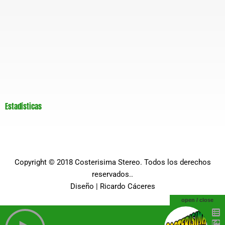
Estadísticas
Copyright © 2018
Costerisima Stereo
. Todos los derechos
reservados..
Diseño |
Ricardo Cáceres
open / close