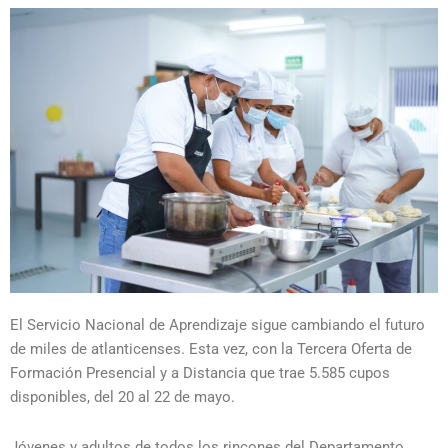
El Servicio Nacional de Aprendizaje sigue cambiando el futuro
de miles de atlanticenses. Esta vez, con la Tercera Oferta de
Formación Presencial y a Distancia que trae 5.585 cupos
disponibles, del 20 al 22 de mayo.
Jóvenes y adultos de todos los rincones del Departamento