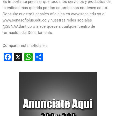
Es importante precisar que todos los servicios y productos de
la entidad más querida por los colombianos no tienen costo.
Consulte nuestros canales oficiales en www.sena.edu.co o
www.senasofiplus.edu.co y nuestras redes sociales
@SENAAtlántico o a acérquese a cualquier centro de
formación del Departamento.
Compartir esta noticia en:
Facebook
X
WhatsApp
Compartir