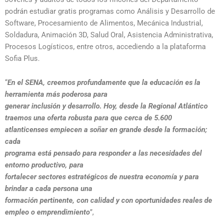
podrán estudiar gratis programas como Análisis y Desarrollo de
Software, Procesamiento de Alimentos, Mecánica Industrial,
Soldadura, Animación 3D, Salud Oral, Asistencia Administrativa,
Procesos Logísticos, entre otros, accediendo a la plataforma
Sofia Plus.
“
En el SENA, creemos profundamente que la educación es la
herramienta más poderosa para
generar inclusión y desarrollo. Hoy, desde la Regional Atlántico
traemos una oferta robusta para
que cerca de 5.600
atlanticenses empiecen a soñar en grande desde la formación;
cada
programa está pensado para responder a las necesidades del
entorno productivo, para
fortalecer sectores estratégicos de nuestra economía y para
brindar a cada persona una
formación pertinente, con calidad y con oportunidades reales de
empleo o emprendimiento
”,