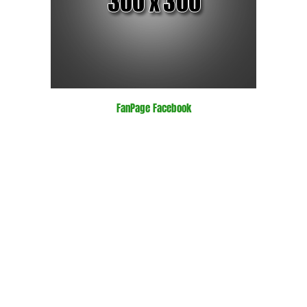
FanPage Facebook