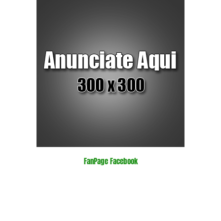
FanPage Facebook