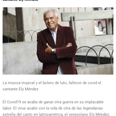
La música tropical y el bolero de luto, falleció de covid el
cantante Ely Méndez
El Covid19 se acaba de ganar otra guerra en su implacable
labor. El virus acabó con la vida de otra de las legendarias
estrella del canto en latinoamérica, el venezolano Ely Méndez.