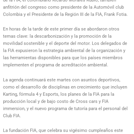
anfitrión del congreso como presidente de la Automóvil club
Colombia y el Presidente de la Región III de la FIA, Frank Fotia.
En horas de la tarde de este primer día se abordaron otros
temas clave: la descarbonización y la promoción de la
movilidad sostenible y el deporte del motor. Los delegados de
la FIA expusieron la estrategia ambiental de la organización y
las herramientas disponibles para que los países miembros
implementen el programa de acreditación ambiental.
La agenda continuará este martes con asuntos deportivos,
como el desarrollo de disciplinas en crecimiento que incluyen
Karting, fórmula 4 y Esports, los planes de la FIA para la
producción local y de bajo costo de Cross cars y FIA
immersion, y el nuevo programa de tutoría para el personal del
Club FIA.
La fundación FIA, que celebra su vigésimo cumpleaños este