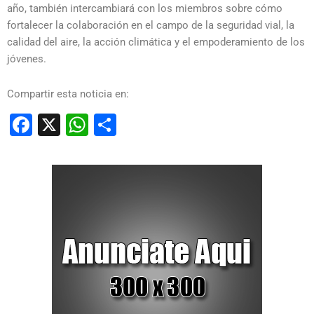
año, también intercambiará con los miembros sobre cómo
fortalecer la colaboración en el campo de la seguridad vial, la
calidad del aire, la acción climática y el empoderamiento de los
jóvenes.
Compartir esta noticia en:
Facebook
X
WhatsApp
Compartir