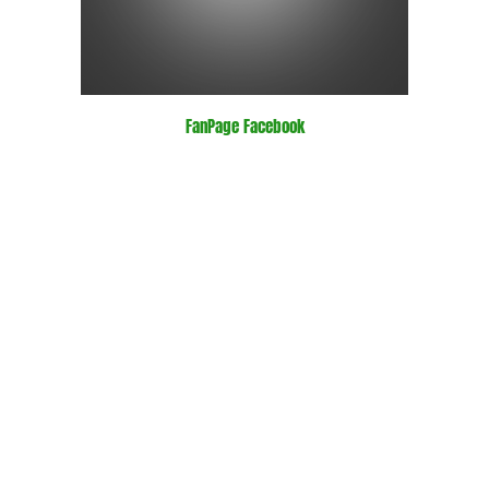
FanPage Facebook