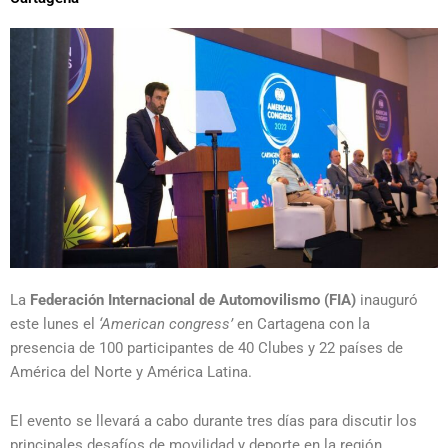
La
Federación Internacional de Automovilismo (FIA)
inauguró
este lunes el
‘American congress’
en Cartagena con la
presencia de 100 participantes de 40 Clubes y 22 países de
América del Norte y América Latina.
El evento se llevará a cabo durante tres días para discutir los
principales desafíos de movilidad y deporte en la región.