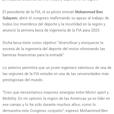
El presidente de la FIA, el ex piloto emiratí
Mohammed Ben
Sulayem
, abrió el congreso reafirmando su apoyo al trabajo de
todos los miembros del deporte y la movilidad en la región y
anunció la primera beca de ingeniería de la FIA para 2023.
Dicha beca tiene como objetivo “diversificar y enriquecer la
escena de la ingeniería del deporte del motor eliminando las
barreras financieras para la entrada”.
Lo anterior permitirá que un joven ingeniero talentoso de una de
las regiones de la FIA estudie en una de las universidades más
prestigiosas del mundo.
“Creo que necesitamos mayores sinergias entre Motor sport y
Mobility. En mi opinión, la región de las Américas ya es líder en
ese campo y lo ha sido durante muchos años, como lo
demuestra este Congreso conjunto”, expresó Mohammed Ben