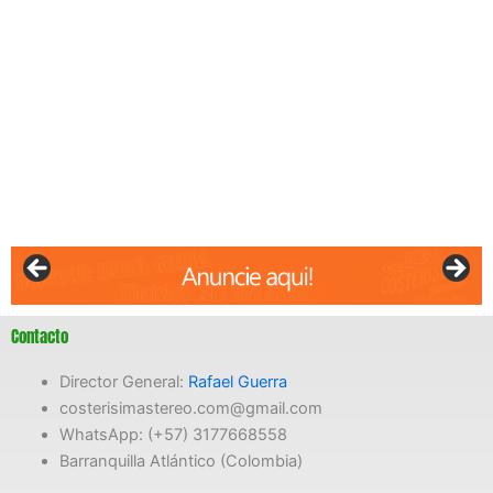
Contacto
Director General:
Rafael Guerra
costerisimastereo.com@gmail.com
WhatsApp: (+57) 3177668558
Barranquilla Atlántico (Colombia)