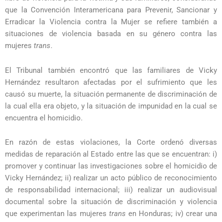
que la Convención Interamericana para Prevenir, Sancionar y
Erradicar la Violencia contra la Mujer se refiere también a
situaciones de violencia basada en su género contra las
mujeres
trans
.
El Tribunal también encontró que las familiares de Vicky
Hernández resultaron afectadas por el sufrimiento que les
causó su muerte, la situación permanente de discriminación de
la cual ella era objeto, y la situación de impunidad en la cual se
encuentra el homicidio.
En razón de estas violaciones, la Corte ordenó diversas
medidas de reparación al Estado entre las que se encuentran: i)
promover y continuar las investigaciones sobre el homicidio de
Vicky Hernández; ii) realizar un acto público de reconocimiento
de responsabilidad internacional; iii) realizar un audiovisual
documental sobre la situación de discriminación y violencia
que experimentan las mujeres
trans
en Honduras; iv) crear una