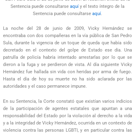
Sentencia puede consultarse
aquí
y el texto íntegro de la
Sentencia puede consultarse
aquí
.
La noche del 28 de junio de 2009, Vicky Hernández se
encontraba con dos compañeras en la vía pública de San Pedro
Sula, durante la vigencia de un toque de queda que había sido
decretado en el contexto del golpe de Estado ese día. Una
patrulla de policía habría intentado arrestarlas por lo que se
dieron a la fuga y se perdieron de vista. Al día siguiente Vicky
Hernández fue hallada sin vida con heridas por arma de fuego.
Hasta el día de hoy su muerte no ha sido aclarada por las
autoridades y el caso permanece impune.
En su Sentencia, la Corte constató que existían varios indicios
de la participación de agentes estatales que apuntan a una
responsabilidad del Estado por la violación al derecho a la vida
y a la integridad de Vicky Hernández, ocurrida en un contexto de
violencia contra las personas LGBTI, y en particular contra las