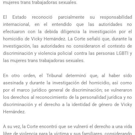
mujeres trans trabajadoras sexuales.
El Estado reconoció parcialmente su responsabilidad
internacional, en el entendido que las autoridades no
efectuaron con la debida diligencia la investigación por el
homicidio de Vicky Hernández. La Corte señaló que, durante la
investigación, las autoridades no consideraron el contexto de
discriminación y violencia policial contra las personas LGBTI y
las mujeres trans trabajadoras sexuales.
En otro orden, el Tribunal determinó que, al haber sido
asesinada y durante la investigación del homicidio, así como
por el marco jurídico general de discriminación; se vulneraron
los derechos al reconocimiento de la personalidad jurídica y no
discriminación y el derecho a la identidad de género de Vicky
Hernández.
A su vez, la Corte encontró que se vulneró el derecho a una vida
libre de violencia para la víctima y sus familiares, considerando