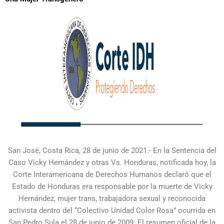
San José, Costa Rica, 28 de junio de 2021.- En la Sentencia del
Caso Vicky Hernández y otras Vs. Honduras, notificada hoy, la
Corte Interamericana de Derechos Humanos declaró que el
Estado de Honduras era responsable por la muerte de Vicky
Hernández, mujer trans, trabajadora sexual y reconocida
activista dentro del “Colectivo Unidad Color Rosa” ocurrida en
San Pedro Sula el 28 de junio de 2009. El resumen oficial de la