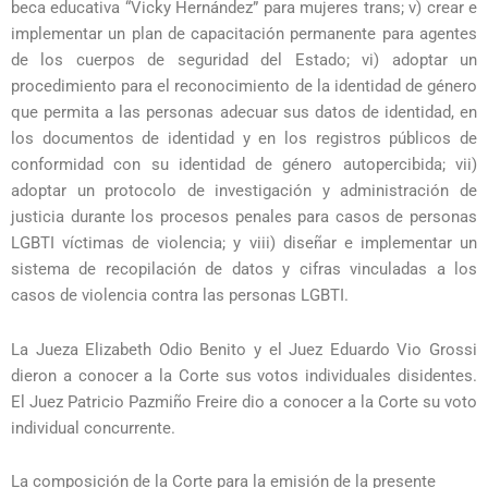
beca educativa “Vicky Hernández” para mujeres trans; v) crear e
implementar un plan de capacitación permanente para agentes
de los cuerpos de seguridad del Estado; vi) adoptar un
procedimiento para el reconocimiento de la identidad de género
que permita a las personas adecuar sus datos de identidad, en
los documentos de identidad y en los registros públicos de
conformidad con su identidad de género autopercibida; vii)
adoptar un protocolo de investigación y administración de
justicia durante los procesos penales para casos de personas
LGBTI víctimas de violencia; y viii) diseñar e implementar un
sistema de recopilación de datos y cifras vinculadas a los
casos de violencia contra las personas LGBTI.
La Jueza Elizabeth Odio Benito y el Juez Eduardo Vio Grossi
dieron a conocer a la Corte sus votos individuales disidentes.
El Juez Patricio Pazmiño Freire dio a conocer a la Corte su voto
individual concurrente.
La composición de la Corte para la emisión de la presente