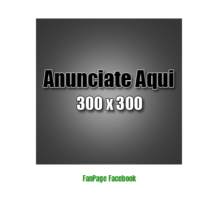
FanPage Facebook