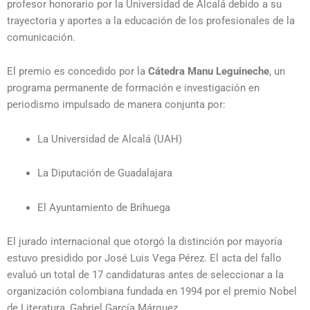
profesor honorario por la Universidad de Alcalá debido a su
trayectoria y aportes a la educación de los profesionales de la
comunicación.
El premio es concedido por la
Cátedra Manu Leguineche
, un
programa permanente de formación e investigación en
periodismo impulsado de manera conjunta por:
La Universidad de Alcalá (UAH)
La Diputación de Guadalajara
El Ayuntamiento de Brihuega
El jurado internacional que otorgó la distinción por mayoría
estuvo presidido por José Luis Vega Pérez. El acta del fallo
evaluó un total de 17 candidaturas antes de seleccionar a la
organización colombiana fundada en 1994 por el premio Nobel
de Literatura, Gabriel García Márquez.