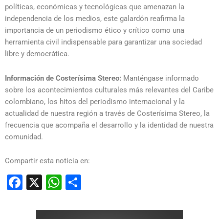
políticas, económicas y tecnológicas que amenazan la
independencia de los medios, este galardón reafirma la
importancia de un periodismo ético y crítico como una
herramienta civil indispensable para garantizar una sociedad
libre y democrática.
Información de Costerísima Stereo:
Manténgase informado
sobre los acontecimientos culturales más relevantes del Caribe
colombiano, los hitos del periodismo internacional y la
actualidad de nuestra región a través de Costerísima Stereo, la
frecuencia que acompaña el desarrollo y la identidad de nuestra
comunidad.
Compartir esta noticia en:
Facebook
X
WhatsApp
Compartir