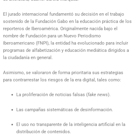
El jurado internacional fundamentó su decisión en el trabajo
sostenido de la Fundación Gabo en la educación práctica de los
reporteros de Iberoamérica. Originalmente nacida bajo el
nombre de Fundación para un Nuevo Periodismo
Iberoamericano (FNPI), la entidad ha evolucionado para incluir
programas de alfabetización y educación mediática dirigidos a
la ciudadanía en general.
Asimismo, se valoraron de forma prioritaria sus estrategias
para contrarrestar los riesgos de la era digital, tales como:
La proliferación de noticias falsas (
fake news
).
Las campañas sistemáticas de desinformación.
El uso no transparente de la inteligencia artificial en la
distribución de contenidos.