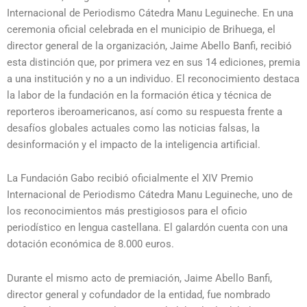
Internacional de Periodismo Cátedra Manu Leguineche. En una
ceremonia oficial celebrada en el municipio de Brihuega, el
director general de la organización, Jaime Abello Banfi, recibió
esta distinción que, por primera vez en sus 14 ediciones, premia
a una institución y no a un individuo. El reconocimiento destaca
la labor de la fundación en la formación ética y técnica de
reporteros iberoamericanos, así como su respuesta frente a
desafíos globales actuales como las noticias falsas, la
desinformación y el impacto de la inteligencia artificial.
La Fundación Gabo recibió oficialmente el XIV Premio
Internacional de Periodismo Cátedra Manu Leguineche, uno de
los reconocimientos más prestigiosos para el oficio
periodístico en lengua castellana. El galardón cuenta con una
dotación económica de 8.000 euros.
Durante el mismo acto de premiación, Jaime Abello Banfi,
director general y cofundador de la entidad, fue nombrado