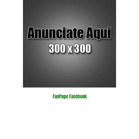
FanPage Facebook