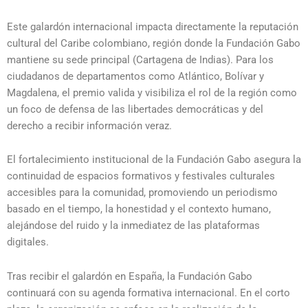
Este galardón internacional impacta directamente la reputación
cultural del Caribe colombiano, región donde la Fundación Gabo
mantiene su sede principal (Cartagena de Indias). Para los
ciudadanos de departamentos como Atlántico, Bolívar y
Magdalena, el premio valida y visibiliza el rol de la región como
un foco de defensa de las libertades democráticas y del
derecho a recibir información veraz.
El fortalecimiento institucional de la Fundación Gabo asegura la
continuidad de espacios formativos y festivales culturales
accesibles para la comunidad, promoviendo un periodismo
basado en el tiempo, la honestidad y el contexto humano,
alejándose del ruido y la inmediatez de las plataformas
digitales.
Tras recibir el galardón en España, la Fundación Gabo
continuará con su agenda formativa internacional. En el corto